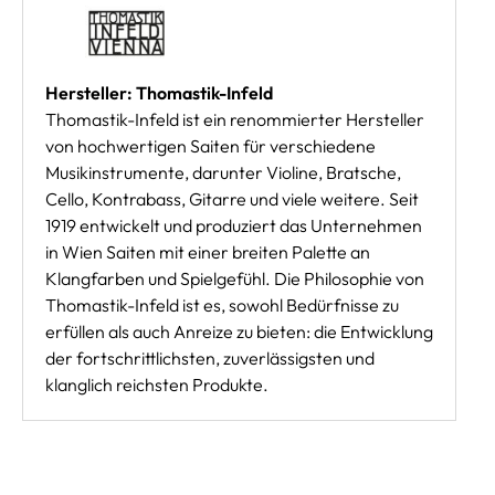
Hersteller: Thomastik-Infeld
Thomastik-Infeld ist ein renommierter Hersteller
von hochwertigen Saiten für verschiedene
Musikinstrumente, darunter Violine, Bratsche,
Cello, Kontrabass, Gitarre und viele weitere. Seit
1919 entwickelt und produziert das Unternehmen
in Wien Saiten mit einer breiten Palette an
Klangfarben und Spielgefühl. Die Philosophie von
Thomastik-Infeld ist es, sowohl Bedürfnisse zu
erfüllen als auch Anreize zu bieten: die Entwicklung
der fortschrittlichsten, zuverlässigsten und
klanglich reichsten Produkte.