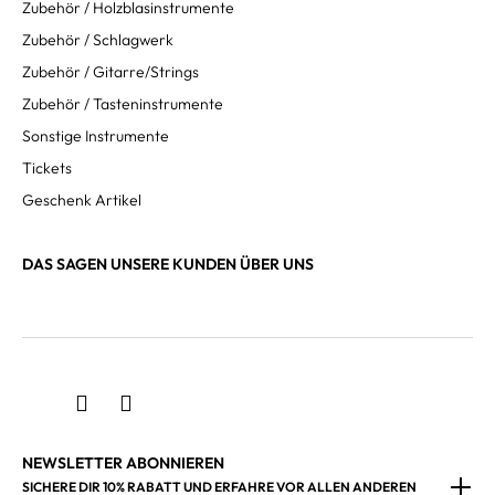
Zubehör / Holzblasinstrumente
Zubehör / Schlagwerk
Zubehör / Gitarre/Strings
Zubehör / Tasteninstrumente
Sonstige Instrumente
Tickets
Geschenk Artikel
DAS SAGEN UNSERE KUNDEN ÜBER UNS
NEWSLETTER ABONNIEREN
SICHERE DIR 10% RABATT UND ERFAHRE VOR ALLEN ANDEREN