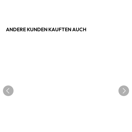
ANDERE KUNDEN KAUFTEN AUCH