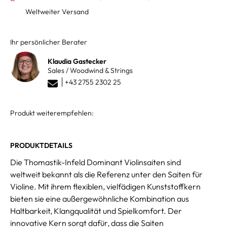
Weltweiter Versand
Ihr persönlicher Berater
Klaudia Gastecker
Sales / Woodwind & Strings
+43 2755 2302 25
Produkt weiterempfehlen:
PRODUKTDETAILS
Die Thomastik-Infeld Dominant Violinsaiten sind
weltweit bekannt als die Referenz unter den Saiten für
Violine. Mit ihrem flexiblen, vielfädigen Kunststoffkern
bieten sie eine außergewöhnliche Kombination aus
Haltbarkeit, Klangqualität und Spielkomfort. Der
innovative Kern sorgt dafür, dass die Saiten