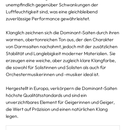
unempfindlich gegenüber Schwankungen der
Luftfeuchtigkeit sind, was eine gleichbleibend
zuverlässige Performance gewährleistet.
Klanglich zeichnen sich die Dominant-Saiten durch ihren
warmen, obertonreichen Ton aus, der den Charakter
von Darmsaiten nachahmt, jedoch mit der zusätzlichen
Stabilität und Langlebigkeit moderner Materialien. Sie
erzeugen eine weiche, aber zugleich klare Klangfarbe,
die sowohl für Solistinnen und Solisten als auch für
Orchestermusikerinnen und -musiker ideal ist.
Hergestellt in Europa, verkörpern die Dominant-Saiten
höchste Qualitätsstandards und sind ein
unverzichtbares Element für Geigerinnen und Geiger,
die Wert auf Präzision und einen natürlichen Klang
legen.