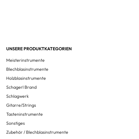
UNSERE PRODUKTKATEGORIEN
Meisterinstrumente
Blechblasinstrumente
Holzblasinstrumente
Schagerl Brand
Schlagwerk
Gitarre/Strings
Tasteninstrumente
Sonstiges
Zubehör / Blechblasinstrumente