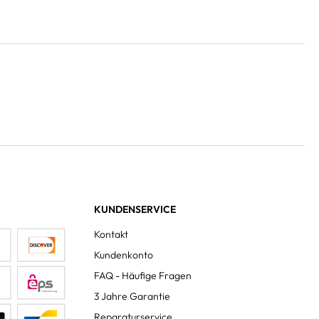
KUNDENSERVICE
Kontakt
Kundenkonto
FAQ - Häufige Fragen
3 Jahre Garantie
Reparaturservice