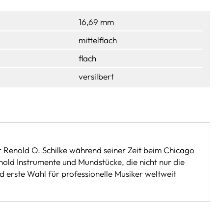
16,69 mm
mittelflach
flach
versilbert
Renold O. Schilke während seiner Zeit beim Chicago
ld Instrumente und Mundstücke, die nicht nur die
d erste Wahl für professionelle Musiker weltweit