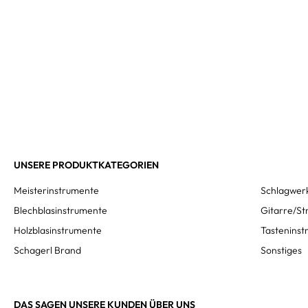
UNSERE PRODUKTKATEGORIEN
Meisterinstrumente
Schlagwer
Blechblasinstrumente
Gitarre/St
Holzblasinstrumente
Tastenins
Schagerl Brand
Sonstiges
DAS SAGEN UNSERE KUNDEN ÜBER UNS