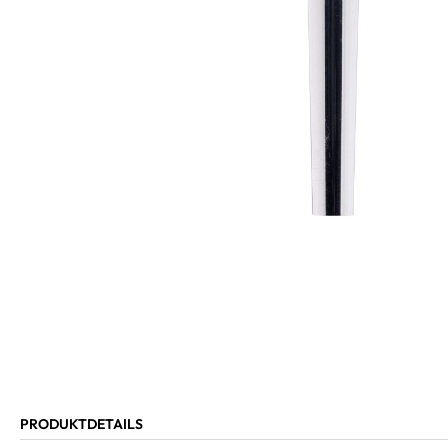
PRODUKTDETAILS