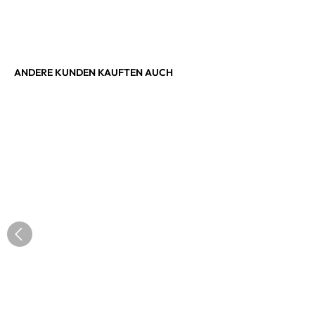
ANDERE KUNDEN KAUFTEN AUCH