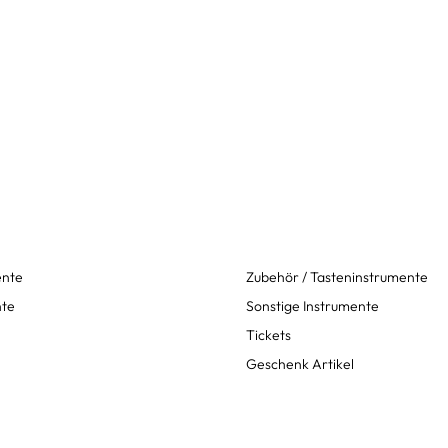
ente
Zubehör / Tasteninstrumente
nte
Sonstige Instrumente
Tickets
Geschenk Artikel