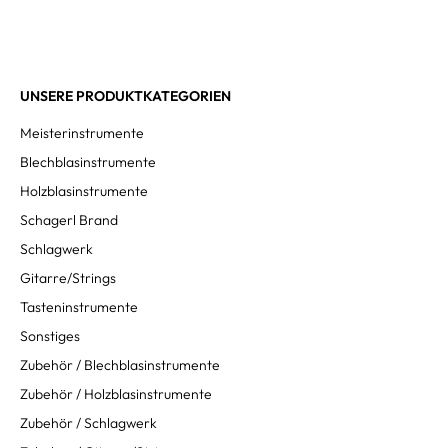
UNSERE PRODUKTKATEGORIEN
Meisterinstrumente
Blechblasinstrumente
Holzblasinstrumente
Schagerl Brand
Schlagwerk
Gitarre/Strings
Tasteninstrumente
Sonstiges
Zubehör / Blechblasinstrumente
Zubehör / Holzblasinstrumente
Zubehör / Schlagwerk