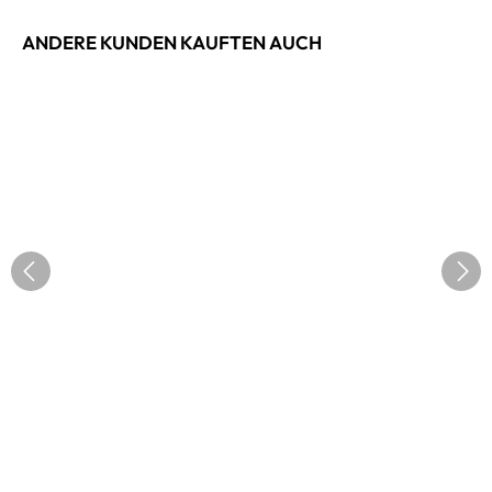
ANDERE KUNDEN KAUFTEN AUCH