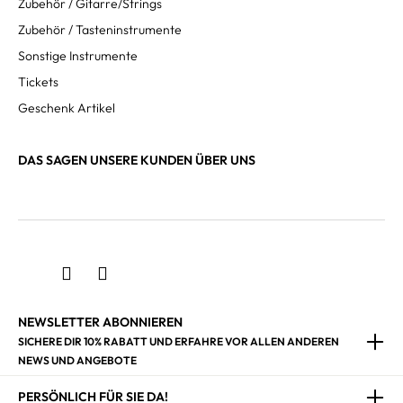
Zubehör / Gitarre/Strings
Zubehör / Tasteninstrumente
Sonstige Instrumente
Tickets
Geschenk Artikel
DAS SAGEN UNSERE KUNDEN ÜBER UNS
NEWSLETTER ABONNIEREN
SICHERE DIR 10% RABATT UND ERFAHRE VOR ALLEN ANDEREN
NEWS UND ANGEBOTE
PERSÖNLICH FÜR SIE DA!