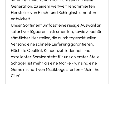
Generation, zu einem weltweit renommierten
Hersteller von Blech- und Schlaginstrumenten
entwickelt.
Unser Sortiment umfasst eine riesige Auswahl an
sofort verfügbaren Instrumenten, sowie Zubehör
sämtlicher Hersteller, die durch tagesaktuellen
Versand eine schnelle Lieferung garantieren.
Höchste Qualität, Kundenzufriedenheit und
exzellenter Service steht für uns an erster Stelle.
Schagerl ist mehr als eine Marke - wir sind eine
Gemeinschaft von Musikbegeisterten - "Join the
Club".