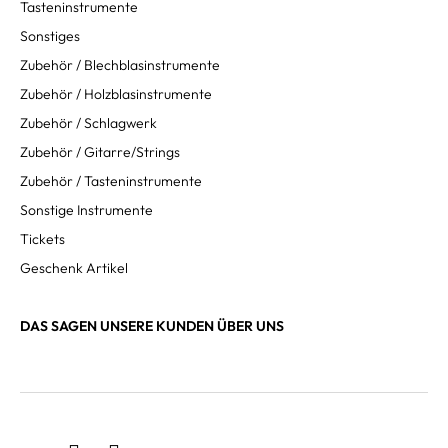
Tasteninstrumente
Sonstiges
Zubehör / Blechblasinstrumente
Zubehör / Holzblasinstrumente
Zubehör / Schlagwerk
Zubehör / Gitarre/Strings
Zubehör / Tasteninstrumente
Sonstige Instrumente
Tickets
Geschenk Artikel
DAS SAGEN UNSERE KUNDEN ÜBER UNS