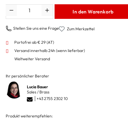
Anzahl
In den Warenkorb
Stellen Sie uns eine Frage
Zum Merkzettel
Portofrei ab € 29 (AT)
Versand innerhalb 24h
(wenn lieferbar)
Weltweiter Versand
Ihr persönlicher Berater
Lucia Bauer
Sales / Brass
+43 2755 2302 10
Produkt weiterempfehlen: