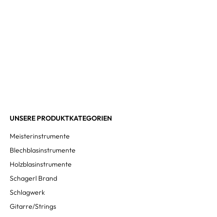
UNSERE PRODUKTKATEGORIEN
Meisterinstrumente
Blechblasinstrumente
Holzblasinstrumente
Schagerl Brand
Schlagwerk
Gitarre/Strings