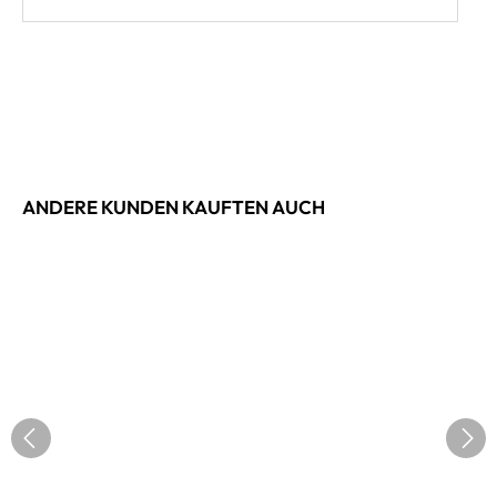
ANDERE KUNDEN KAUFTEN AUCH