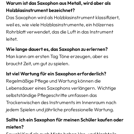
Warum ist das Saxophon aus Metall, wird aber als
Holzblasinstrument bezeichnet?
Das Saxophon wird als Holzblasinstrument klassifiziert,
weil es, wie viele Holzblasinstrumente, ein hölzernes
Rohrblatt verwendet, das die Luft in das Instrument
leitet.
Wie lange dauert es, das Saxophon zu erlernen?
Man kann am ersten Tag Töne erzeugen, aber es
braucht Zeit, um gut zu spielen.
Ist viel Wartung für ein Saxophon erforderlich?
Regelmäßige Pflege und Wartung können die
Lebensdauer eines Saxophons verlängern. Wichtige
selbstständige Pflegeschritte umfassen das
Trockenwischen des Instruments im Innenraum nach
jedem Spielen und jährliche professionelle Wartung.
Sollte ich ein Saxophon für meinen Schüler kaufen oder
mieten?