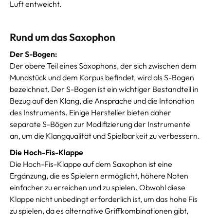
Luft entweicht.
Rund um das Saxophon
Der S-Bogen:
Der obere Teil eines Saxophons, der sich zwischen dem
Mundstück und dem Korpus befindet, wird als S-Bogen
bezeichnet. Der S-Bogen ist ein wichtiger Bestandteil in
Bezug auf den Klang, die Ansprache und die Intonation
des Instruments. Einige Hersteller bieten daher
separate S-Bögen zur Modifizierung der Instrumente
an, um die Klangqualität und Spielbarkeit zu verbessern.
Die Hoch-Fis-Klappe
Die Hoch-Fis-Klappe auf dem Saxophon ist eine
Ergänzung, die es Spielern ermöglicht, höhere Noten
einfacher zu erreichen und zu spielen. Obwohl diese
Klappe nicht unbedingt erforderlich ist, um das hohe Fis
zu spielen, da es alternative Griffkombinationen gibt,