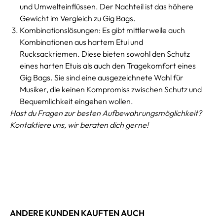
und Umwelteinflüssen. Der Nachteil ist das höhere
Gewicht im Vergleich zu Gig Bags.
Kombinationslösungen: Es gibt mittlerweile auch
Kombinationen aus hartem Etui und
Rucksackriemen. Diese bieten sowohl den Schutz
eines harten Etuis als auch den Tragekomfort eines
Gig Bags. Sie sind eine ausgezeichnete Wahl für
Musiker, die keinen Kompromiss zwischen Schutz und
Bequemlichkeit eingehen wollen.
Hast du Fragen zur besten Aufbewahrungsmöglichkeit?
Kontaktiere uns, wir beraten dich gerne!
ANDERE KUNDEN KAUFTEN AUCH