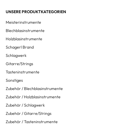
UNSERE PRODUKTKATEGORIEN
Meisterinstrumente
Blechblasinstrumente
Holzblasinstrumente
Schagerl Brand
Schlagwerk
Gitarre/Strings
Tasteninstrumente
Sonstiges
Zubehör / Blechblasinstrumente
Zubehör / Holzblasinstrumente
Zubehör / Schlagwerk
Zubehör / Gitarre/Strings
Zubehör / Tasteninstrumente