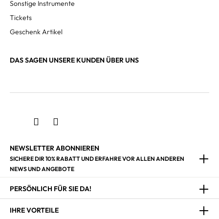
Sonstige Instrumente
Tickets
Geschenk Artikel
DAS SAGEN UNSERE KUNDEN ÜBER UNS
NEWSLETTER ABONNIEREN
SICHERE DIR 10% RABATT UND ERFAHRE VOR ALLEN ANDEREN
NEWS UND ANGEBOTE
PERSÖNLICH FÜR SIE DA!
IHRE VORTEILE