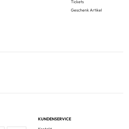
Tickets
Geschenk Artikel
KUNDENSERVICE