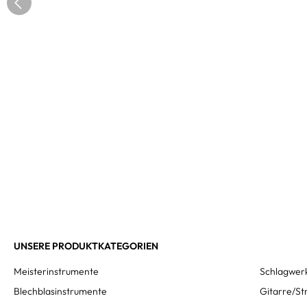
UNSERE PRODUKTKATEGORIEN
Meisterinstrumente
Schlagwer
Blechblasinstrumente
Gitarre/St