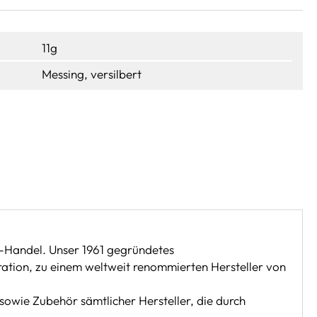
11g
Messing, versilbert
-Handel. Unser 1961 gegründetes
ration, zu einem weltweit renommierten Hersteller von
sowie Zubehör sämtlicher Hersteller, die durch