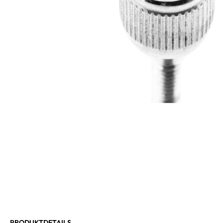
PRODUKTDETAILS