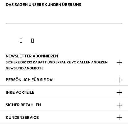
DAS SAGEN UNSERE KUNDEN ÜBER UNS
NEWSLETTER ABONNIEREN
SICHERE DIR 10% RABATT UND ERFAHRE VOR ALLEN ANDEREN
NEWS UND ANGEBOTE
PERSÖNLICH FÜR SIE DA!
IHRE VORTEILE
SICHER BEZAHLEN
KUNDENSERVICE