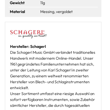
Gewicht
11g
Material
Messing, vergoldet
Hersteller: Schagerl
Die Schagerl Music GmbH verbindet traditionelles
Handwerk mit modernem Online-Handel. Unser
1961 gegründetes Familienunternehmen hat sich,
unter der Leitung von Karl Schagerl in zweiter
Generation, zu einem weltweit renommierten
Hersteller von Blech- und Schlaginstrumenten
entwickelt.
Unser Sortiment umfasst eine riesige Auswahl an
sofort verfügbaren Instrumenten, sowie Zubehör
sämtlicher Hersteller, die durch tagesaktuellen