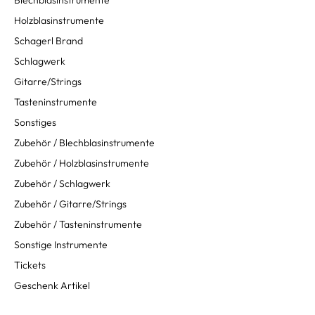
Blechblasinstrumente
Holzblasinstrumente
Schagerl Brand
Schlagwerk
Gitarre/Strings
Tasteninstrumente
Sonstiges
Zubehör / Blechblasinstrumente
Zubehör / Holzblasinstrumente
Zubehör / Schlagwerk
Zubehör / Gitarre/Strings
Zubehör / Tasteninstrumente
Sonstige Instrumente
Tickets
Geschenk Artikel