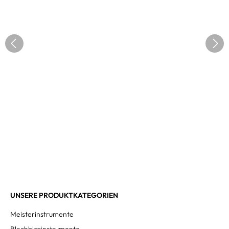
UNSERE PRODUKTKATEGORIEN
Meisterinstrumente