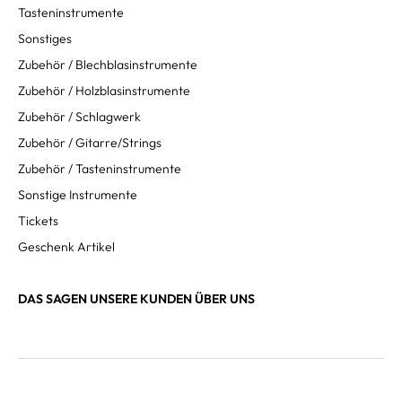
Tasteninstrumente
Sonstiges
Zubehör / Blechblasinstrumente
Zubehör / Holzblasinstrumente
Zubehör / Schlagwerk
Zubehör / Gitarre/Strings
Zubehör / Tasteninstrumente
Sonstige Instrumente
Tickets
Geschenk Artikel
DAS SAGEN UNSERE KUNDEN ÜBER UNS