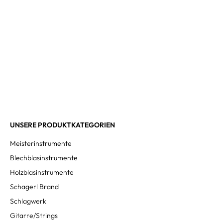
UNSERE PRODUKTKATEGORIEN
Meisterinstrumente
Blechblasinstrumente
Holzblasinstrumente
Schagerl Brand
Schlagwerk
Gitarre/Strings