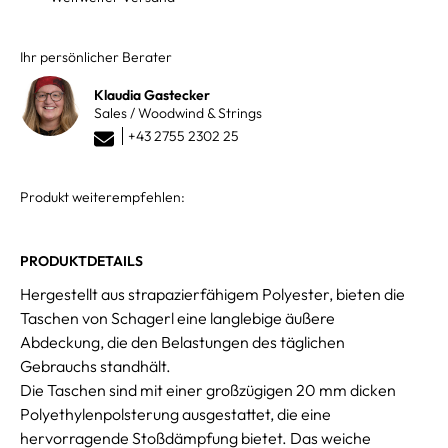
Ihr persönlicher Berater
Klaudia Gastecker
Sales / Woodwind & Strings
+43 2755 2302 25
Produkt weiterempfehlen:
PRODUKTDETAILS
Hergestellt aus strapazierfähigem Polyester, bieten die
Taschen von Schagerl eine langlebige äußere
Abdeckung, die den Belastungen des täglichen
Gebrauchs standhält.
Die Taschen sind mit einer großzügigen 20 mm dicken
Polyethylenpolsterung ausgestattet, die eine
hervorragende Stoßdämpfung bietet. Das weiche