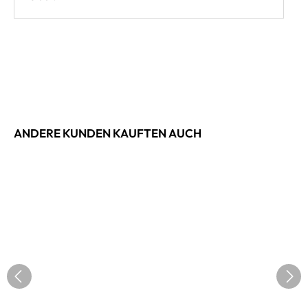
ANDERE KUNDEN KAUFTEN AUCH