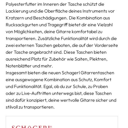
Polyesterfutter im Inneren der Tasche schützt die
Lackierung und die Oberfläche deines Instruments vor
Kratzern und Beschädigungen. Die Kombination aus
Rucksackgurten und Tragegriff bietet dir eine Vielzahl
von Möglichkeiten, deine Gitarre komfortabel zu
transportieren. Zusätzliche Funktionalität wird durch die
zwei externen Taschen geboten, die auf der Vorderseite
der Tasche angebracht sind. Diese Taschen bieten
ausreichend Platz für Zubehör wie Saiten, Plektren,
Notenblätter und mehr.
Insgesamt bieten die neuen Schagerl Gitarrentaschen
eine ausgewogene Kombination aus Schutz, Komfort
und Funktionalität. Egal, ob du zur Schule, zu Proben
oder zu Live-Auftritten unterwegs bist, diese Taschen
sind dafür konzipiert, deine wertvolle Gitarre sicher und
stilvoll zu transportieren.