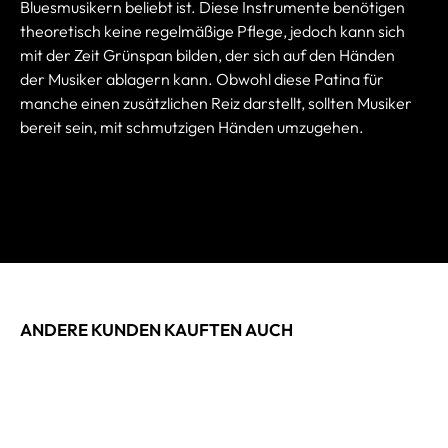
Bluesmusikern beliebt ist. Diese Instrumente benötigen
theoretisch keine regelmäßige Pflege, jedoch kann sich
mit der Zeit Grünspan bilden, der sich auf den Händen
der Musiker ablagern kann. Obwohl diese Patina für
manche einen zusätzlichen Reiz darstellt, sollten Musiker
bereit sein, mit schmutzigen Händen umzugehen.
ANDERE KUNDEN KAUFTEN AUCH