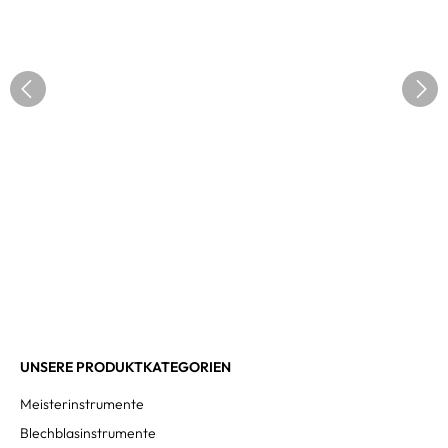
UNSERE PRODUKTKATEGORIEN
Meisterinstrumente
Blechblasinstrumente