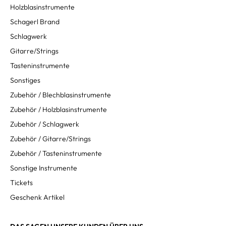
Holzblasinstrumente
Schagerl Brand
Schlagwerk
Gitarre/Strings
Tasteninstrumente
Sonstiges
Zubehör / Blechblasinstrumente
Zubehör / Holzblasinstrumente
Zubehör / Schlagwerk
Zubehör / Gitarre/Strings
Zubehör / Tasteninstrumente
Sonstige Instrumente
Tickets
Geschenk Artikel