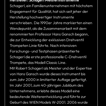
Schagerl, ein Familienunternehmen mit höchstem
Engagement für Qualität, hat sich seit jeher der
Herstellung hochwertiger Instrumente
verschrieben. Die 1990er Jahre markierten einen
Wendepunkt, als die Zusammenarbeit mit dem
renommierten Professor Hans Gansch begann,
die zur Entwicklung der exklusiven Drehventil
Trompeten Linie führte. Nach intensiven
Forschungs- und Testphasen präsentierte
Schagerl die erste professionelle C-Drehventil
Trompete, das Modell Classic Line.
Mit Robert Schagerl als Meister und der Expertise
von Hans Gansch wurde dieses Instrument bis
zum Jahr 2000 in limitierter Auflage gefertigt.
Im Jahr 2001, zum 40-jährigen Jubiläum des
Unternehmens, erlebte dieses Modell eine
bedeutende Weiterentwicklung und führte zur
Geburt des WIEN Models W-2001. 2006 wurde