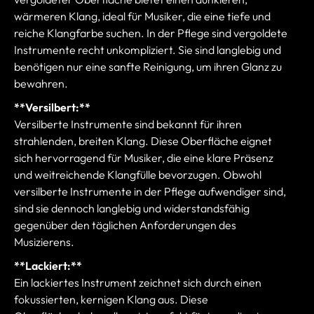
wärmeren Klang, ideal für Musiker, die eine tiefe und
reiche Klangfarbe suchen. In der Pflege sind vergoldete
Instrumente recht unkompliziert. Sie sind langlebig und
benötigen nur eine sanfte Reinigung, um ihren Glanz zu
bewahren.
**Versilbert:**
Versilberte Instrumente sind bekannt für ihren
strahlenden, breiten Klang. Diese Oberfläche eignet
sich hervorragend für Musiker, die eine klare Präsenz
und weitreichende Klangfülle bevorzugen. Obwohl
versilberte Instrumente in der Pflege aufwendiger sind,
sind sie dennoch langlebig und widerstandsfähig
gegenüber den täglichen Anforderungen des
Musizierens.
**Lackiert:**
Ein lackiertes Instrument zeichnet sich durch einen
fokussierten, kernigen Klang aus. Diese