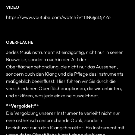
VIDEO
https://www.youtube.com/watch?v=tINQjaDjYZo
OBERFLÄCHE
Jedes Musikinstrument ist einzigartig, nicht nur in seiner
Bauweise, sondern auch in der Art der
Oberflächenbehandlung, die nicht nur das Aussehen,
sondern auch den Klang und die Pflege des Instruments
maßgeblich beeinflusst. Hier führen wir Sie durch die
verschiedenen Oberflächenoptionen, die wir anbieten,
und erklären, was jede einzelne auszeichnet.
**Vergoldet:**
Die Vergoldung unserer Instrumente verleiht nicht nur
eine ästhetisch ansprechende Optik, sondern
beeinflusst auch den Klangcharakter. Ein Instrument mit
vergoldeter Oberfläche bietet einen dunkleren,