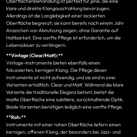
Oberflächenbehandlung ist perfekt für jene, die eine
klare und direkte Klangausstrahlung bevorzugen.
Allerdings ist die Langlebigkeit einer lackierten
Oberfläche begrenzt; sie kann bereits nach einem Jahr
Anzeichen von Abnutzung zeigen, ohne Garantie auf
Haltbarkeit. Eine sanfte Pflege ist erforderlich, um die
Lebensdauer zu verlängern.
**Vintage (Clear/Matt):**
Vintage-Instrumente bieten ebenfalls einen
fokussierten, kernigen Klang. Die Pflege dieser
Instrumente ist nicht aufwendig, und sie sind in zwei
Varianten erhältlich: Clear und Matt. Während die klare
Variante die traditionelle Eleganz betont, bietet die
matte Oberfläche eine subtilere, zurückhaltende Optik.
Beide Varianten benötigen lediglich eine sanfte Pflege.
**Roh:**
Instrumente mit einer rohen Oberfläche liefern einen
kernigen, offenen Klang, der besonders bei Jazz- und