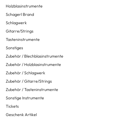
Holzblasinstrumente
Schagerl Brand
Schlagwerk
Gitarre/Strings
Tasteninstrumente
Sonstiges
Zubehör / Blechblasinstrumente
Zubehör / Holzblasinstrumente
Zubehör / Schlagwerk
Zubehör / Gitarre/Strings
Zubehör / Tasteninstrumente
Sonstige Instrumente
Tickets
Geschenk Artikel