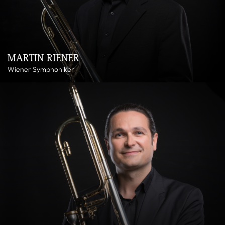
MARTIN RIENER
Wiener Symphoniker