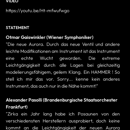
VIDEO
https://youtu.be/Ht-mfwufwgo
STATEMENT
Otmar Gaiswinkler (Wiener Symphoniker)
"Die neue Aurora. Durch das neue Ventil und andere
leichte Modifikationen am Instrument ist das Instrument
eine echte Wucht geworden. Die extreme
Leichtgängigkeit durch alle Lagen bei gleichzeitig
modelierungsfähigem, geilem Klang. Ein HAMMER ! So
stell ich mir das vor. Sorry... kenne kein anderes
Instrument, das auch nur in die Nähe kommt!"
Alexander Pasolli (
Brandenburgische Staatsorchester
Frankfurt)
"Zirka ein Jahr lang habe ich Posaunen von den
verschiedensten Herstellern ausprobiert, doch keine
kommt an die Leichtgängigkeit der neuen Aurora