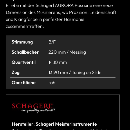
Erlebe mit der Schagerl AURORA Posaune eine neue
Dimension des Musizierens, wo Präzision, Leidenschaft
und Klangfarbe in perfekter Harmonie
zusammentreffen.
Stimmung
B/F
Schallbecher
220 mm / Messing
Quartventil
14,10 mm
Zug
13,90 mm / Tuning on Slide
Oberfläche
roh
Hersteller: Schagerl Meisterinstrumente