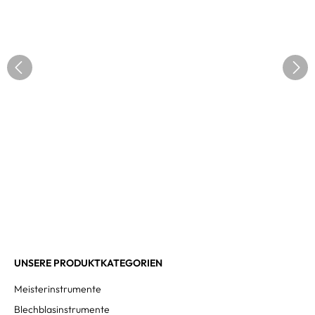
UNSERE PRODUKTKATEGORIEN
Meisterinstrumente
Blechblasinstrumente