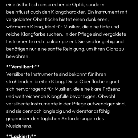
eine ästhetisch ansprechende Optik, sondern
beeinflusst auch den Klangcharakter. Ein Instrument mit
vergoldeter Oberfläche bietet einen dunkleren,
wärmeren Klang, ideal für Musiker, die eine tiefe und
reiche Klangfarbe suchen. In der Pflege sind vergoldete
Instrumente recht unkompliziert. Sie sind langlebig und
benötigen nur eine sanfte Reinigung, um ihren Glanz zu
bewahren.
**Versilbert:**
Versilberte Instrumente sind bekannt für ihren
strahlenden, breiten Klang. Diese Oberfläche eignet
sich hervorragend für Musiker, die eine klare Präsenz
und weitreichende Klangfülle bevorzugen. Obwohl
versilberte Instrumente in der Pflege aufwendiger sind,
sind sie dennoch langlebig und widerstandsfähig
gegenüber den täglichen Anforderungen des
Musizierens.
**Lackiert:**