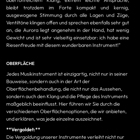
bleibt trotzdem im Forte kompakt und kernig,
ausgewogene Stimmung durch alle Lagen und Züge,
Ventiltöne klingen offen und sprechen ebenfalls sehr gut
an, die Aurora liegt angenehm in der Hand, hat wenig
Gewicht und ist sehr vielseitig einsetzbar: ich habe eine
Riesenfreude mit diesem wunderbaren Instrument!”
OBERFLÄCHE
Jedes Musikinstrument ist einzigartig, nicht nur in seiner
Bauweise, sondern auch in der Art der
Oberflächenbehandlung, die nicht nur das Aussehen,
sondern auch den Klang und die Pflege des Instruments
maßgeblich beeinflusst. Hier führen wir Sie durch die
verschiedenen Oberflächenoptionen, die wir anbieten,
und erklären, was jede einzelne auszeichnet.
**Vergoldet:**
Die Vergoldung unserer Instrumente verleiht nicht nur