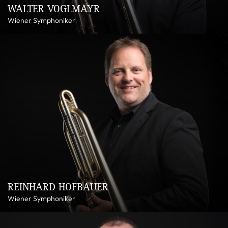
WALTER VOGLMAYR
Wiener Symphoniker
REINHARD HOFBAUER
Wiener Symphoniker