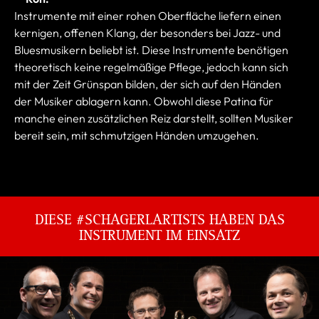
Instrumente mit einer rohen Oberfläche liefern einen
kernigen, offenen Klang, der besonders bei Jazz- und
Bluesmusikern beliebt ist. Diese Instrumente benötigen
theoretisch keine regelmäßige Pflege, jedoch kann sich
mit der Zeit Grünspan bilden, der sich auf den Händen
der Musiker ablagern kann. Obwohl diese Patina für
manche einen zusätzlichen Reiz darstellt, sollten Musiker
bereit sein, mit schmutzigen Händen umzugehen.
DIESE #SCHAGERLARTISTS HABEN DAS
INSTRUMENT IM EINSATZ