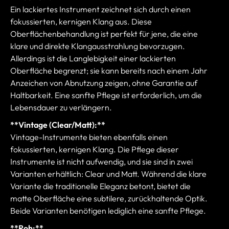
Ein lackiertes Instrument zeichnet sich durch einen
fokussierten, kernigen Klang aus. Diese
Oberflächenbehandlung ist perfekt für jene, die eine
klare und direkte Klangausstrahlung bevorzugen.
Allerdings ist die Langlebigkeit einer lackierten
Oberfläche begrenzt; sie kann bereits nach einem Jahr
Anzeichen von Abnutzung zeigen, ohne Garantie auf
Haltbarkeit. Eine sanfte Pflege ist erforderlich, um die
Lebensdauer zu verlängern.
**Vintage (Clear/Matt):**
Vintage-Instrumente bieten ebenfalls einen
fokussierten, kernigen Klang. Die Pflege dieser
Instrumente ist nicht aufwendig, und sie sind in zwei
Varianten erhältlich: Clear und Matt. Während die klare
Variante die traditionelle Eleganz betont, bietet die
matte Oberfläche eine subtilere, zurückhaltende Optik.
Beide Varianten benötigen lediglich eine sanfte Pflege.
**Roh:**