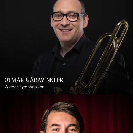
OTMAR GAISWINKLER
Wiener Symphoniker