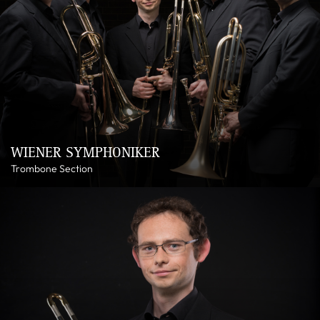
WIENER SYMPHONIKER
Trombone Section