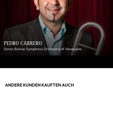
PEDRO CARRERO
Simon Bolivar Symphony Orchestra of Venezuela
ANDERE KUNDEN KAUFTEN AUCH