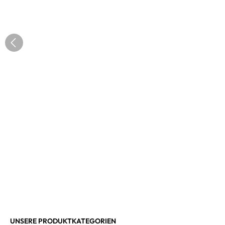
UNSERE PRODUKTKATEGORIEN