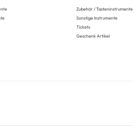
ente
Zubehör / Tasteninstrumente
nte
Sonstige Instrumente
Tickets
Geschenk Artikel