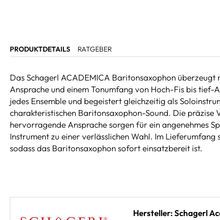
PRODUKTDETAILS
RATGEBER
Das Schagerl ACADEMICA Baritonsaxophon überzeugt mit
Ansprache und einem Tonumfang von Hoch-Fis bis tief-A. 
jedes Ensemble und begeistert gleichzeitig als Soloinstru
charakteristischen Baritonsaxophon-Sound. Die präzise 
hervorragende Ansprache sorgen für ein angenehmes Sp
Instrument zu einer verlässlichen Wahl. Im Lieferumfang 
sodass das Baritonsaxophon sofort einsatzbereit ist.
Hersteller: Schagerl A