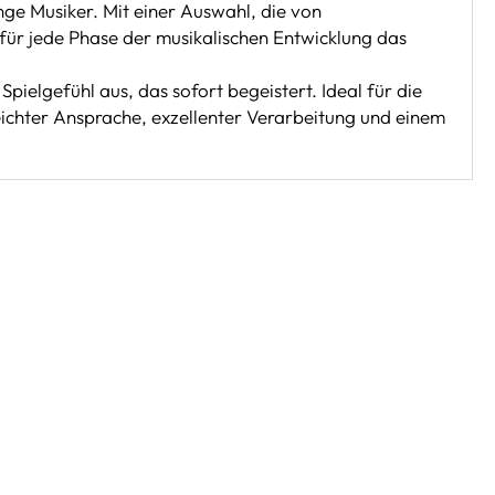
ge Musiker. Mit einer Auswahl, die von
l für jede Phase der musikalischen Entwicklung das
ielgefühl aus, das sofort begeistert. Ideal für die
eichter Ansprache, exzellenter Verarbeitung und einem