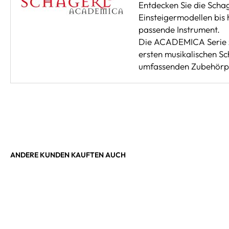
Entdecken Sie die Scha
Einsteigermodellen bis 
passende Instrument.
Die ACADEMICA Serie zei
ersten musikalischen Sc
umfassenden Zubehörpak
ANDERE KUNDEN KAUFTEN AUCH