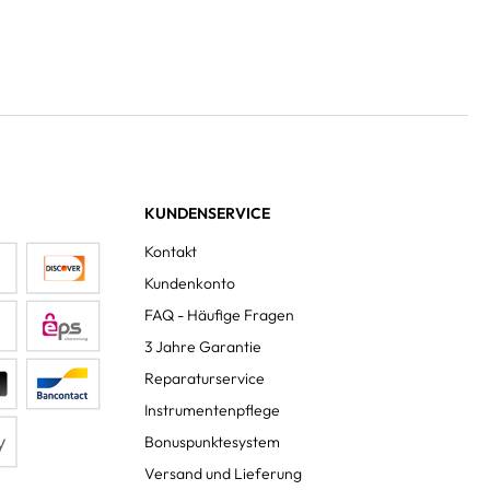
KUNDENSERVICE
Kontakt
Kundenkonto
FAQ - Häufige Fragen
3 Jahre Garantie
Reparaturservice
Instrumentenpflege
Bonuspunktesystem
Versand und Lieferung