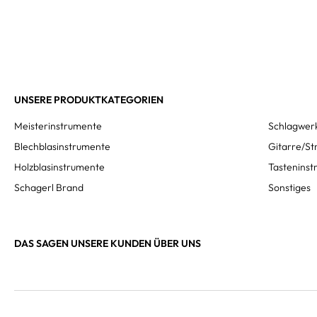
UNSERE PRODUKTKATEGORIEN
Meisterinstrumente
Schlagwer
Blechblasinstrumente
Gitarre/St
Holzblasinstrumente
Tastenins
Schagerl Brand
Sonstiges
DAS SAGEN UNSERE KUNDEN ÜBER UNS