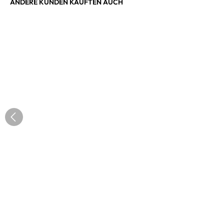
ANDERE KUNDEN KAUFTEN AUCH