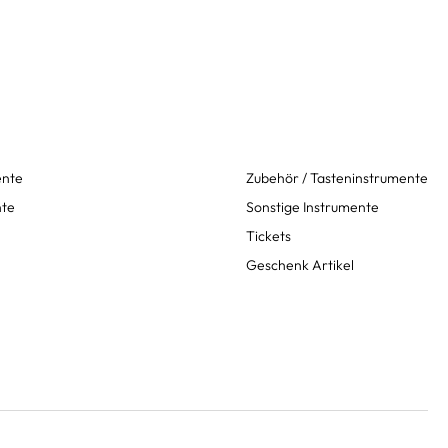
ente
Zubehör / Tasteninstrumente
nte
Sonstige Instrumente
Tickets
Geschenk Artikel