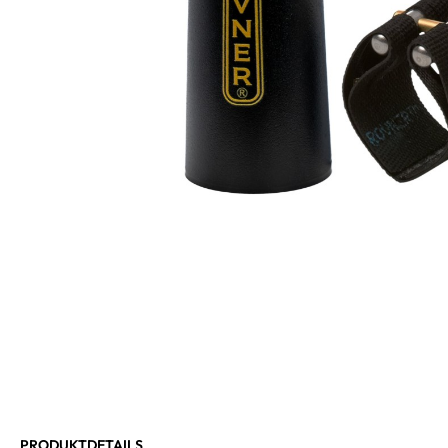
PRODUKTDETAILS