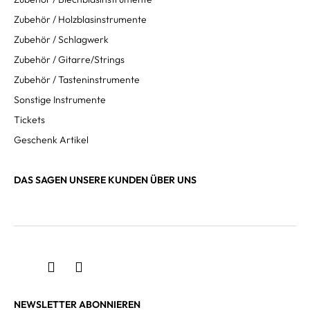
Zubehör / Holzblasinstrumente
Zubehör / Schlagwerk
Zubehör / Gitarre/Strings
Zubehör / Tasteninstrumente
Sonstige Instrumente
Tickets
Geschenk Artikel
DAS SAGEN UNSERE KUNDEN ÜBER UNS
NEWSLETTER ABONNIEREN