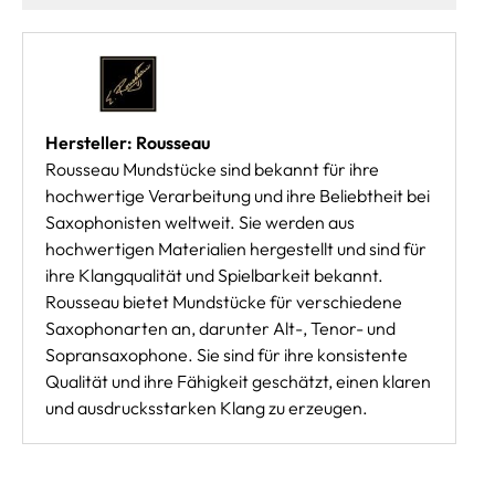
Hersteller: Rousseau
Rousseau Mundstücke sind bekannt für ihre
hochwertige Verarbeitung und ihre Beliebtheit bei
Saxophonisten weltweit. Sie werden aus
hochwertigen Materialien hergestellt und sind für
ihre Klangqualität und Spielbarkeit bekannt.
Rousseau bietet Mundstücke für verschiedene
Saxophonarten an, darunter Alt-, Tenor- und
Sopransaxophone. Sie sind für ihre konsistente
Qualität und ihre Fähigkeit geschätzt, einen klaren
und ausdrucksstarken Klang zu erzeugen.