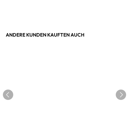
ANDERE KUNDEN KAUFTEN AUCH