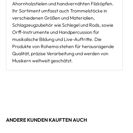
Ahornholzstielen und handvernähten Filzköpfen.
Ihr Sortiment umfasst auch Trommelstöcke in
verschiedenen Größen und Materialien,
Schlagzeugzubehör wie Schlegel und Rods, sowie
Orff-Instrumente und Handpercussion für
musikalische Bildung und Live-Auftritte. Die
Produkte von Rohema stehen für herausragende
Qualität, präzise Verarbeitung und werden von
Musikern weltweit geschätzt.
ANDERE KUNDEN KAUFTEN AUCH