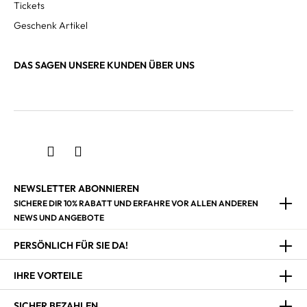
Tickets
Geschenk Artikel
DAS SAGEN UNSERE KUNDEN ÜBER UNS
NEWSLETTER ABONNIEREN
SICHERE DIR 10% RABATT UND ERFAHRE VOR ALLEN ANDEREN
NEWS UND ANGEBOTE
PERSÖNLICH FÜR SIE DA!
IHRE VORTEILE
SICHER BEZAHLEN