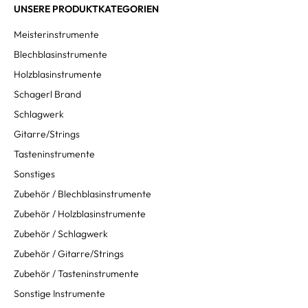
UNSERE PRODUKTKATEGORIEN
Meisterinstrumente
Blechblasinstrumente
Holzblasinstrumente
Schagerl Brand
Schlagwerk
Gitarre/Strings
Tasteninstrumente
Sonstiges
Zubehör / Blechblasinstrumente
Zubehör / Holzblasinstrumente
Zubehör / Schlagwerk
Zubehör / Gitarre/Strings
Zubehör / Tasteninstrumente
Sonstige Instrumente