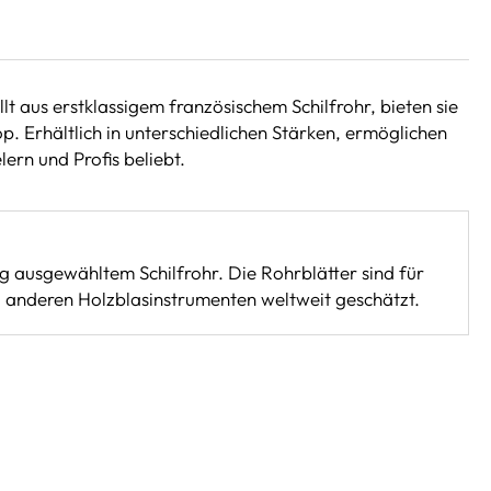
 aus erstklassigem französischem Schilfrohr, bieten sie
p. Erhältlich in unterschiedlichen Stärken, ermöglichen
lern und Profis beliebt.
ig ausgewähltem Schilfrohr. Die Rohrblätter sind für
nd anderen Holzblasinstrumenten weltweit geschätzt.