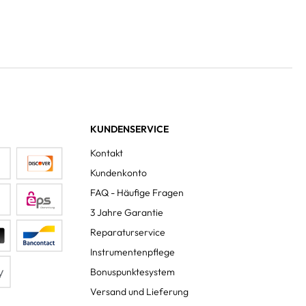
KUNDENSERVICE
Kontakt
Kundenkonto
FAQ - Häufige Fragen
3 Jahre Garantie
Reparaturservice
Instrumentenpflege
Bonuspunktesystem
Versand und Lieferung