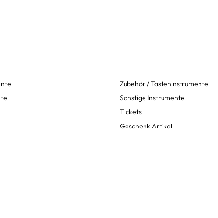
ente
Zubehör / Tasteninstrumente
nte
Sonstige Instrumente
Tickets
Geschenk Artikel