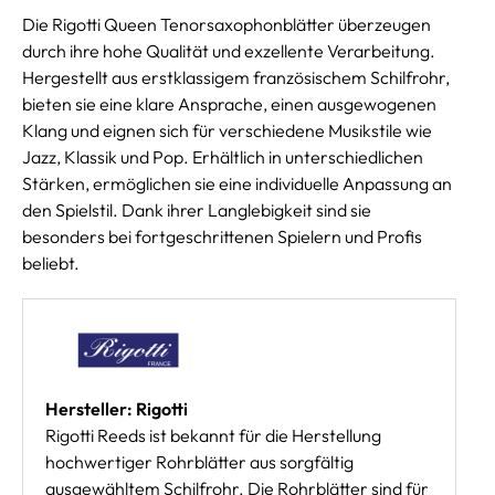
Die Rigotti Queen Tenorsaxophonblätter überzeugen
durch ihre hohe Qualität und exzellente Verarbeitung.
Hergestellt aus erstklassigem französischem Schilfrohr,
bieten sie eine klare Ansprache, einen ausgewogenen
Klang und eignen sich für verschiedene Musikstile wie
Jazz, Klassik und Pop. Erhältlich in unterschiedlichen
Stärken, ermöglichen sie eine individuelle Anpassung an
den Spielstil. Dank ihrer Langlebigkeit sind sie
besonders bei fortgeschrittenen Spielern und Profis
beliebt.
Hersteller: Rigotti
Rigotti Reeds ist bekannt für die Herstellung
hochwertiger Rohrblätter aus sorgfältig
ausgewähltem Schilfrohr. Die Rohrblätter sind für