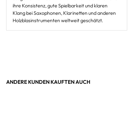
ihre Konsistenz, gute Spielbarkeit und klaren
Klang bei Saxophonen, Klarinetten und anderen
Holzblasinstrumenten weltweit geschätzt.
ANDERE KUNDEN KAUFTEN AUCH