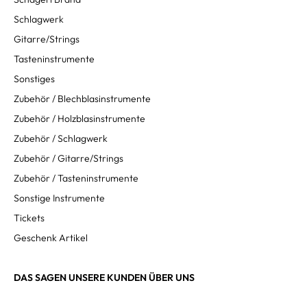
Schlagwerk
Gitarre/Strings
Tasteninstrumente
Sonstiges
Zubehör / Blechblasinstrumente
Zubehör / Holzblasinstrumente
Zubehör / Schlagwerk
Zubehör / Gitarre/Strings
Zubehör / Tasteninstrumente
Sonstige Instrumente
Tickets
Geschenk Artikel
DAS SAGEN UNSERE KUNDEN ÜBER UNS