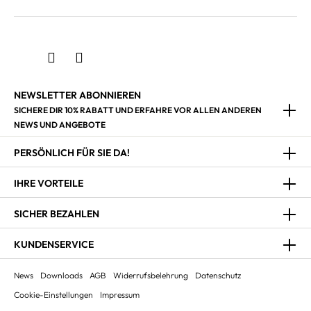
NEWSLETTER ABONNIEREN
SICHERE DIR 10% RABATT UND ERFAHRE VOR ALLEN ANDEREN
NEWS UND ANGEBOTE
PERSÖNLICH FÜR SIE DA!
IHRE VORTEILE
SICHER BEZAHLEN
KUNDENSERVICE
News
Downloads
AGB
Widerrufsbelehrung
Datenschutz
Cookie-Einstellungen
Impressum