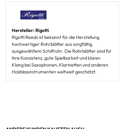
Hersteller: Rigotti
Rigotti Reeds ist bekannt für die Herstellung
hochwertiger Rohrblätter aus sorgfältig
ausgewähltem Schilfrohr. Die Rohrblätter sind für
ihre Konsistenz, gute Spielbarkeit und klaren
Klang bei Saxophonen, Klarinetten und anderen
Holzblasinstrumenten weltweit geschätzt.