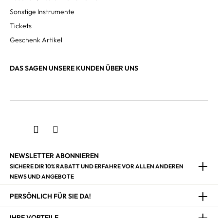
Sonstige Instrumente
Tickets
Geschenk Artikel
DAS SAGEN UNSERE KUNDEN ÜBER UNS
NEWSLETTER ABONNIEREN
SICHERE DIR 10% RABATT UND ERFAHRE VOR ALLEN ANDEREN
NEWS UND ANGEBOTE
PERSÖNLICH FÜR SIE DA!
IHRE VORTEILE