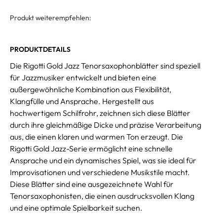
Produkt weiterempfehlen:
PRODUKTDETAILS
Die Rigotti Gold Jazz Tenorsaxophonblätter sind speziell
für Jazzmusiker entwickelt und bieten eine
außergewöhnliche Kombination aus Flexibilität,
Klangfülle und Ansprache. Hergestellt aus
hochwertigem Schilfrohr, zeichnen sich diese Blätter
durch ihre gleichmäßige Dicke und präzise Verarbeitung
aus, die einen klaren und warmen Ton erzeugt. Die
Rigotti Gold Jazz-Serie ermöglicht eine schnelle
Ansprache und ein dynamisches Spiel, was sie ideal für
Improvisationen und verschiedene Musikstile macht.
Diese Blätter sind eine ausgezeichnete Wahl für
Tenorsaxophonisten, die einen ausdrucksvollen Klang
und eine optimale Spielbarkeit suchen.