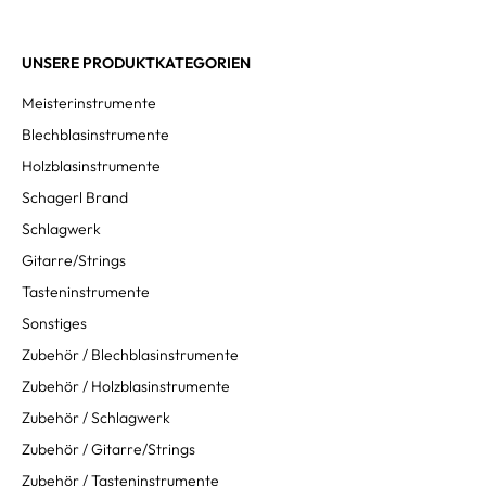
UNSERE PRODUKTKATEGORIEN
Meisterinstrumente
Blechblasinstrumente
Holzblasinstrumente
Schagerl Brand
Schlagwerk
Gitarre/Strings
Tasteninstrumente
Sonstiges
Zubehör / Blechblasinstrumente
Zubehör / Holzblasinstrumente
Zubehör / Schlagwerk
Zubehör / Gitarre/Strings
Zubehör / Tasteninstrumente