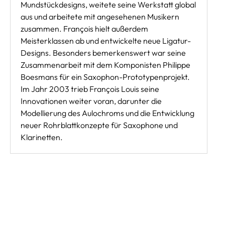
Mundstückdesigns, weitete seine Werkstatt global
aus und arbeitete mit angesehenen Musikern
zusammen. François hielt außerdem
Meisterklassen ab und entwickelte neue Ligatur-
Designs. Besonders bemerkenswert war seine
Zusammenarbeit mit dem Komponisten Philippe
Boesmans für ein Saxophon-Prototypenprojekt.
Im Jahr 2003 trieb François Louis seine
Innovationen weiter voran, darunter die
Modellierung des Aulochroms und die Entwicklung
neuer Rohrblattkonzepte für Saxophone und
Klarinetten.