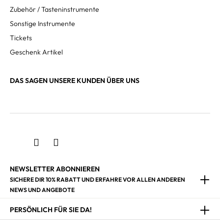
Zubehör / Tasteninstrumente
Sonstige Instrumente
Tickets
Geschenk Artikel
DAS SAGEN UNSERE KUNDEN ÜBER UNS
NEWSLETTER ABONNIEREN
SICHERE DIR 10% RABATT UND ERFAHRE VOR ALLEN ANDEREN
NEWS UND ANGEBOTE
PERSÖNLICH FÜR SIE DA!