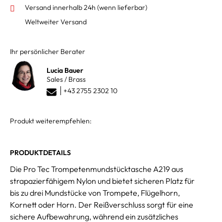
Versand innerhalb 24h
(wenn lieferbar)
Weltweiter Versand
Ihr persönlicher Berater
Lucia Bauer
Sales / Brass
+43 2755 2302 10
Produkt weiterempfehlen:
PRODUKTDETAILS
Die Pro Tec Trompetenmundstücktasche A219 aus
strapazierfähigem Nylon und bietet sicheren Platz für
bis zu drei Mundstücke von Trompete, Flügelhorn,
Kornett oder Horn. Der Reißverschluss sorgt für eine
sichere Aufbewahrung, während ein zusätzliches