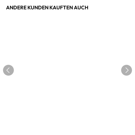
ANDERE KUNDEN KAUFTEN AUCH