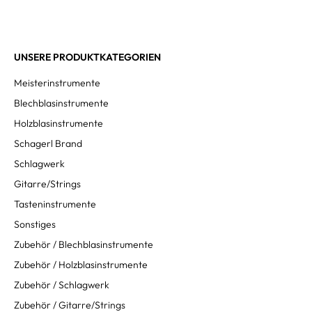
UNSERE PRODUKTKATEGORIEN
Meisterinstrumente
Blechblasinstrumente
Holzblasinstrumente
Schagerl Brand
Schlagwerk
Gitarre/Strings
Tasteninstrumente
Sonstiges
Zubehör / Blechblasinstrumente
Zubehör / Holzblasinstrumente
Zubehör / Schlagwerk
Zubehör / Gitarre/Strings