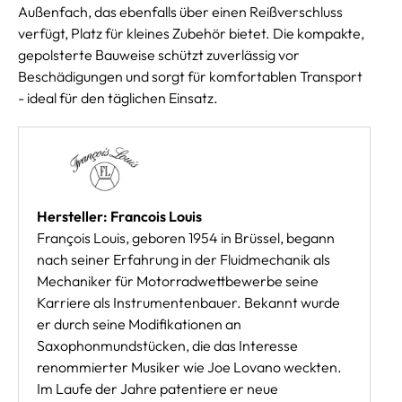
Außenfach, das ebenfalls über einen Reißverschluss
verfügt, Platz für kleines Zubehör bietet. Die kompakte,
gepolsterte Bauweise schützt zuverlässig vor
Beschädigungen und sorgt für komfortablen Transport
- ideal für den täglichen Einsatz.
Hersteller: Francois Louis
François Louis, geboren 1954 in Brüssel, begann
nach seiner Erfahrung in der Fluidmechanik als
Mechaniker für Motorradwettbewerbe seine
Karriere als Instrumentenbauer. Bekannt wurde
er durch seine Modifikationen an
Saxophonmundstücken, die das Interesse
renommierter Musiker wie Joe Lovano weckten.
Im Laufe der Jahre patentiere er neue