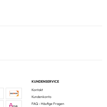
KUNDENSERVICE
Kontakt
Kundenkonto
FAQ - Häufige Fragen