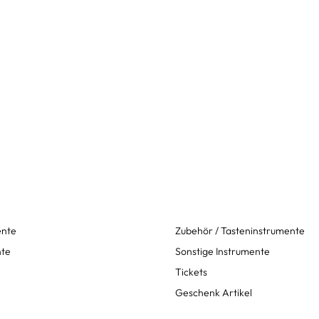
ente
Zubehör / Tasteninstrumente
nte
Sonstige Instrumente
Tickets
Geschenk Artikel