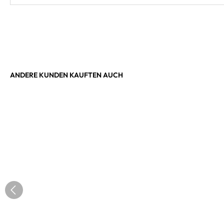
ANDERE KUNDEN KAUFTEN AUCH