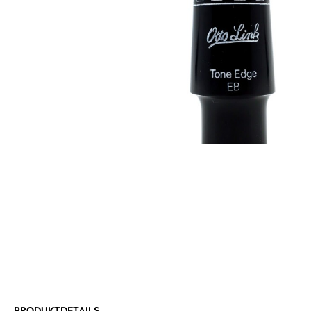
PRODUKTDETAILS