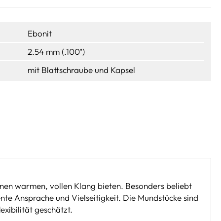
Ebonit
2.54 mm (.100")
mit Blattschraube und Kapsel
inen warmen, vollen Klang bieten. Besonders beliebt
nte Ansprache und Vielseitigkeit. Die Mundstücke sind
xibilität geschätzt.