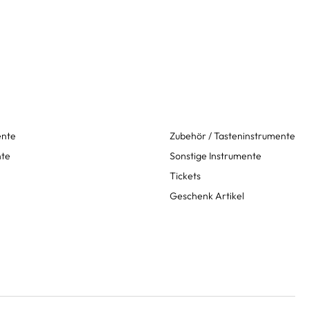
ente
Zubehör / Tasteninstrumente
nte
Sonstige Instrumente
Tickets
Geschenk Artikel