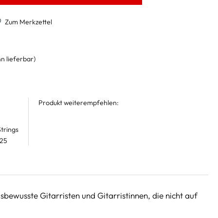
Zum Merkzettel
n lieferbar)
Produkt weiterempfehlen:
trings
 25
bewusste Gitarristen und Gitarristinnen, die nicht auf