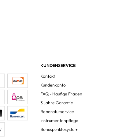
KUNDENSERVICE
Kontakt
Kundenkonto
FAQ - Häufige Fragen
3 Jahre Garantie
Reparaturservice
Instrumentenpflege
Bonuspunktesystem