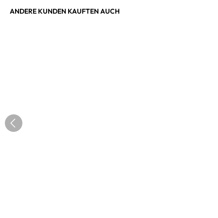
ANDERE KUNDEN KAUFTEN AUCH