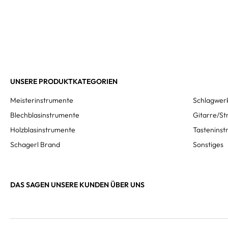
UNSERE PRODUKTKATEGORIEN
Meisterinstrumente
Schlagwer
Blechblasinstrumente
Gitarre/St
Holzblasinstrumente
Tastenins
Schagerl Brand
Sonstiges
DAS SAGEN UNSERE KUNDEN ÜBER UNS