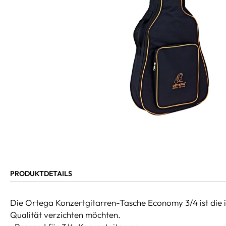
PRODUKTDETAILS
Die Ortega Konzertgitarren-Tasche Economy 3/4 ist die id
Qualität verzichten möchten.