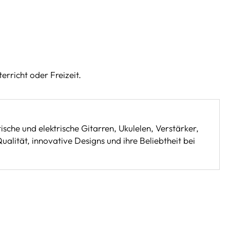
rricht oder Freizeit.
sche und elektrische Gitarren, Ukulelen, Verstärker,
alität, innovative Designs und ihre Beliebtheit bei