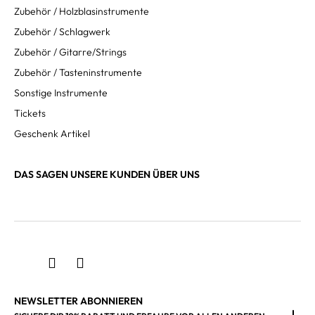
Zubehör / Holzblasinstrumente
Zubehör / Schlagwerk
Zubehör / Gitarre/Strings
Zubehör / Tasteninstrumente
Sonstige Instrumente
Tickets
Geschenk Artikel
DAS SAGEN UNSERE KUNDEN ÜBER UNS
NEWSLETTER ABONNIEREN