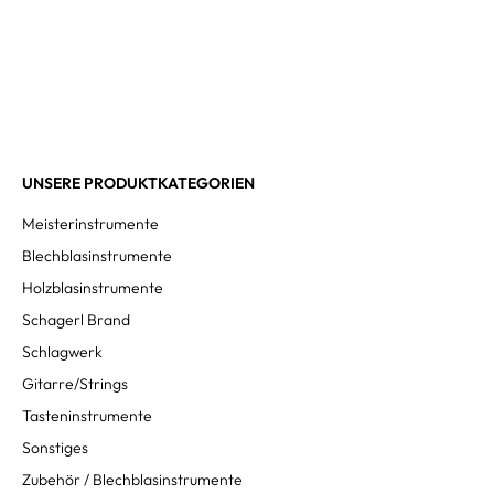
UNSERE PRODUKTKATEGORIEN
Meisterinstrumente
Blechblasinstrumente
Holzblasinstrumente
Schagerl Brand
Schlagwerk
Gitarre/Strings
Tasteninstrumente
Sonstiges
Zubehör / Blechblasinstrumente