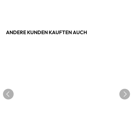
ANDERE KUNDEN KAUFTEN AUCH