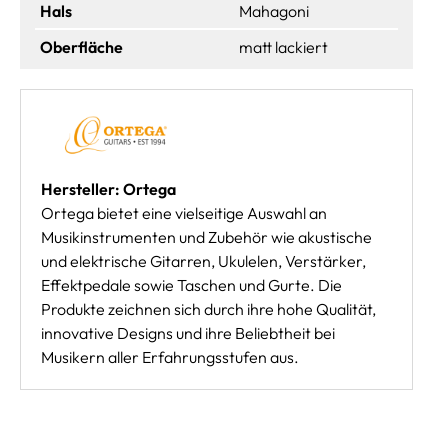
Hals
Mahagoni
Oberfläche
matt lackiert
Hersteller: Ortega
Ortega bietet eine vielseitige Auswahl an
Musikinstrumenten und Zubehör wie akustische
und elektrische Gitarren, Ukulelen, Verstärker,
Effektpedale sowie Taschen und Gurte. Die
Produkte zeichnen sich durch ihre hohe Qualität,
innovative Designs und ihre Beliebtheit bei
Musikern aller Erfahrungsstufen aus.