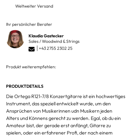
Weltweiter Versand
Ihr persönlicher Berater
Klaudia Gastecker
Sales / Woodwind & Strings
+43 2755 2302 25
Produkt weiterempfehlen:
PRODUKTDETAILS
Die Ortega R121-7/8 Konzertgitarre ist ein hochwertiges
Instrument, das speziell entwickelt wurde, um den
Ansprüchen von Musikerinnen udn Musikern jeden
Alters und Könnens gerecht zu werden. Egal, ob du ein
Amateur bist, der gerade erst anfängt, Gitarre zu
spielen, oder ein erfahrener Profi, der nach einem