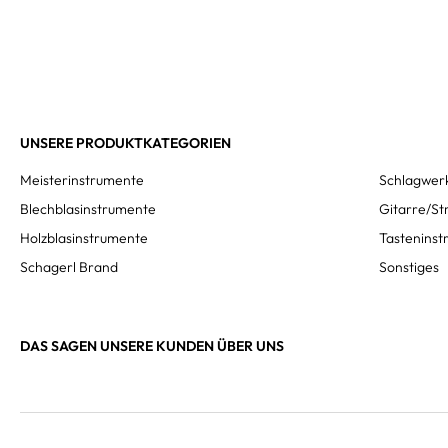
UNSERE PRODUKTKATEGORIEN
Meisterinstrumente
Schlagwer
Blechblasinstrumente
Gitarre/St
Holzblasinstrumente
Tastenins
Schagerl Brand
Sonstiges
DAS SAGEN UNSERE KUNDEN ÜBER UNS