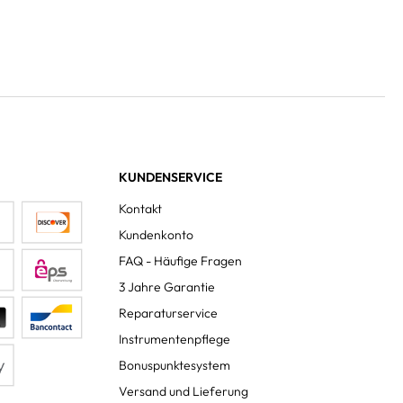
KUNDENSERVICE
Kontakt
Kundenkonto
FAQ - Häufige Fragen
3 Jahre Garantie
Reparaturservice
Instrumentenpflege
Bonuspunktesystem
Versand und Lieferung