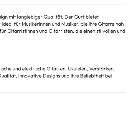
n mit langlebiger Qualität. Der Gurt bietet
ideal für Musikerinnen und Musiker, die ihre Gitarre nah
r Gitarristinnen und Gitarristen, die einen stilvollen und
sche und elektrische Gitarren, Ukulelen, Verstärker,
alität, innovative Designs und ihre Beliebtheit bei