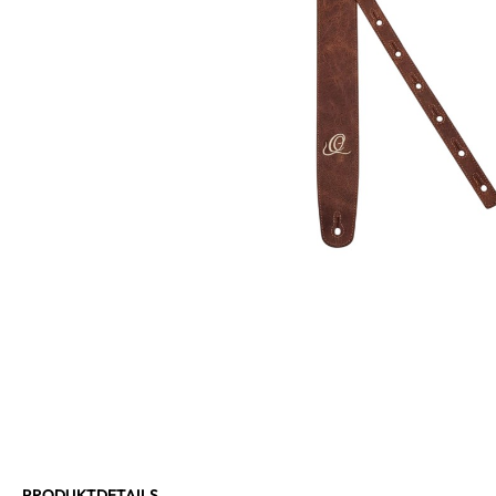
PRODUKTDETAILS