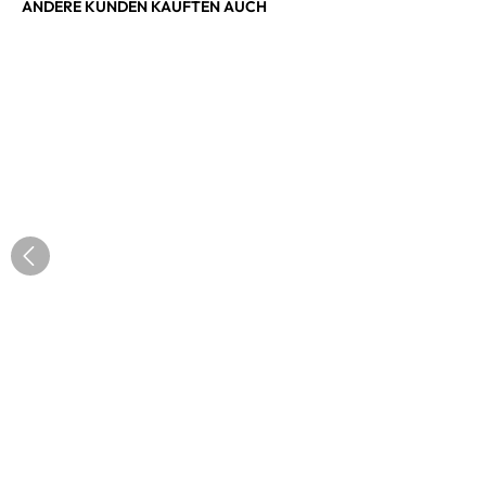
ANDERE KUNDEN KAUFTEN AUCH