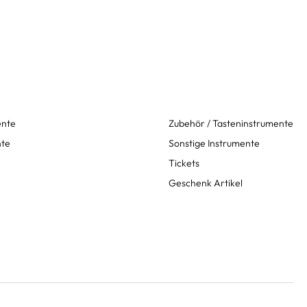
ente
Zubehör / Tasteninstrumente
nte
Sonstige Instrumente
Tickets
Geschenk Artikel