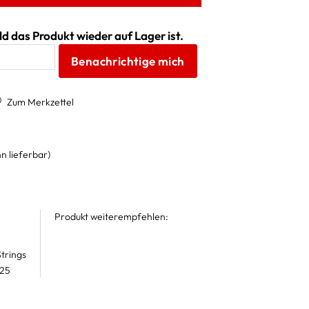
d das Produkt wieder auf Lager ist.
Benachrichtige mich
Zum Merkzettel
n lieferbar)
Produkt weiterempfehlen:
trings
 25