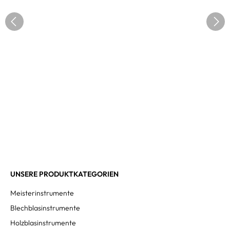
UNSERE PRODUKTKATEGORIEN
Meisterinstrumente
Blechblasinstrumente
Holzblasinstrumente