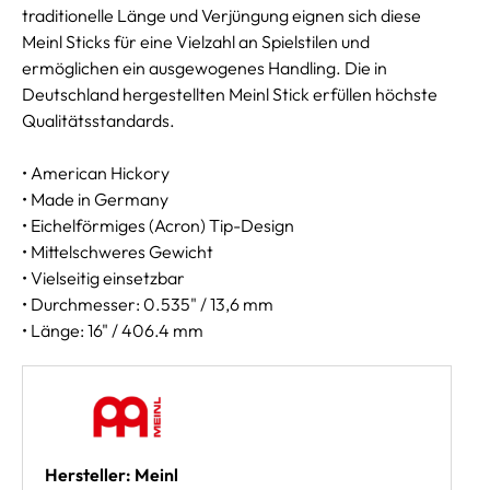
traditionelle Länge und Verjüngung eignen sich diese
Meinl Sticks für eine Vielzahl an Spielstilen und
ermöglichen ein ausgewogenes Handling. Die in
Deutschland hergestellten Meinl Stick erfüllen höchste
Qualitätsstandards.
• American Hickory
• Made in Germany
• Eichelförmiges (Acron) Tip-Design
• Mittelschweres Gewicht
• Vielseitig einsetzbar
• Durchmesser: 0.535" / 13,6 mm
• Länge: 16" / 406.4 mm
Hersteller: Meinl