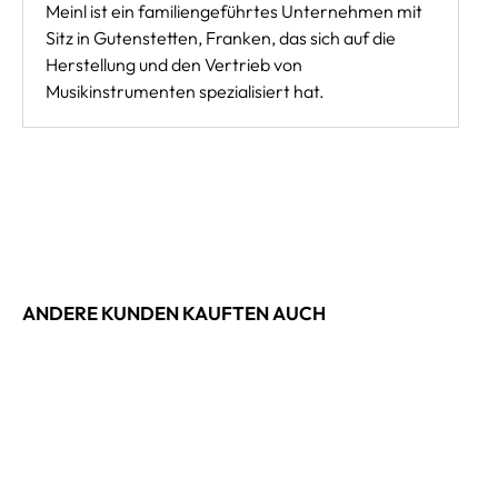
Meinl ist ein familiengeführtes Unternehmen mit
Sitz in Gutenstetten, Franken, das sich auf die
Herstellung und den Vertrieb von
Musikinstrumenten spezialisiert hat.
ANDERE KUNDEN KAUFTEN AUCH