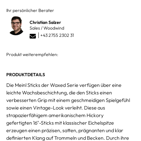
Ihr persönlicher Berater
Christian Salzer
Sales / Woodwind
+43 2755 2302 31
Produkt weiterempfehlen:
PRODUKTDETAILS
Die Meinl Sticks der Waxed Serie verfügen über eine
leichte Wachsbeschichtung, die den Sticks einen
verbesserten Grip mit einem geschmeidigen Spielgefühl
sowie einen Vintage-Look verleiht. Diese aus
strapazierfähigem amerikanischem Hickory
gefertigten 16"-Sticks mit klassischer Eichelspitze
erzeugen einen präzisen, satten, prägnanten und klar
definierten Klang auf Trommeln und Becken. Durch ihre