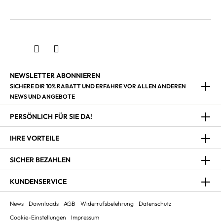
NEWSLETTER ABONNIEREN
SICHERE DIR 10% RABATT UND ERFAHRE VOR ALLEN ANDEREN
NEWS UND ANGEBOTE
PERSÖNLICH FÜR SIE DA!
IHRE VORTEILE
SICHER BEZAHLEN
KUNDENSERVICE
News
Downloads
AGB
Widerrufsbelehrung
Datenschutz
Cookie-Einstellungen
Impressum