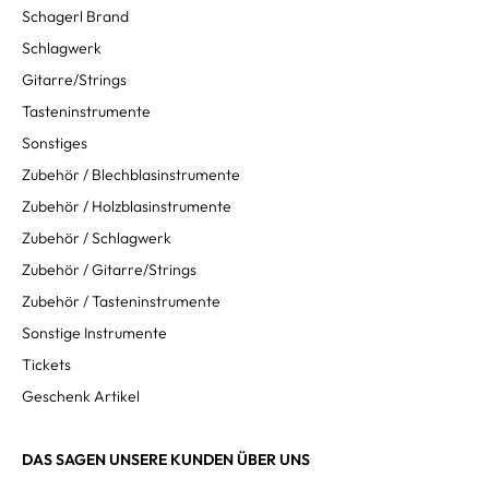
Schagerl Brand
Schlagwerk
Gitarre/Strings
Tasteninstrumente
Sonstiges
Zubehör / Blechblasinstrumente
Zubehör / Holzblasinstrumente
Zubehör / Schlagwerk
Zubehör / Gitarre/Strings
Zubehör / Tasteninstrumente
Sonstige Instrumente
Tickets
Geschenk Artikel
DAS SAGEN UNSERE KUNDEN ÜBER UNS