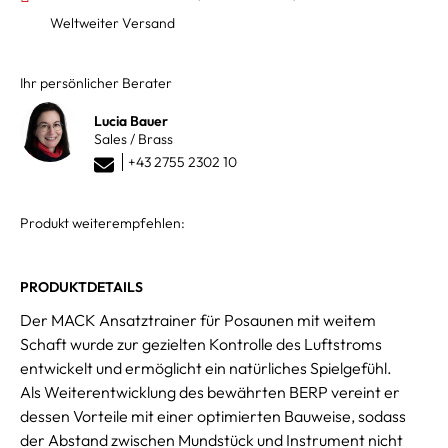
Weltweiter Versand
Ihr persönlicher Berater
Lucia Bauer
Sales / Brass
+43 2755 2302 10
Produkt weiterempfehlen:
PRODUKTDETAILS
Der MACK Ansatztrainer für Posaunen mit weitem
Schaft wurde zur gezielten Kontrolle des Luftstroms
entwickelt und ermöglicht ein natürliches Spielgefühl.
Als Weiterentwicklung des bewährten BERP vereint er
dessen Vorteile mit einer optimierten Bauweise, sodass
der Abstand zwischen Mundstück und Instrument nicht