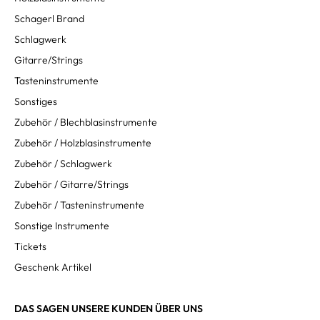
Schagerl Brand
Schlagwerk
Gitarre/Strings
Tasteninstrumente
Sonstiges
Zubehör / Blechblasinstrumente
Zubehör / Holzblasinstrumente
Zubehör / Schlagwerk
Zubehör / Gitarre/Strings
Zubehör / Tasteninstrumente
Sonstige Instrumente
Tickets
Geschenk Artikel
DAS SAGEN UNSERE KUNDEN ÜBER UNS