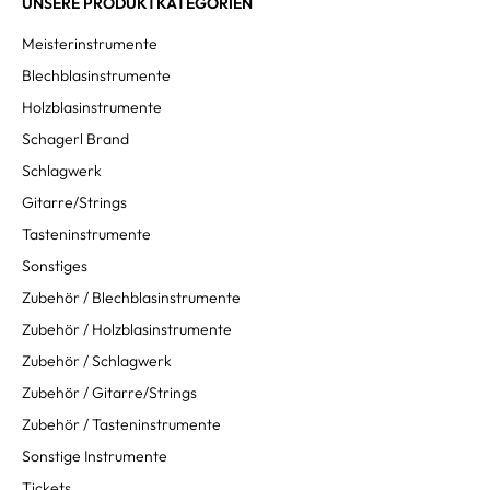
UNSERE PRODUKTKATEGORIEN
Meisterinstrumente
Blechblasinstrumente
Holzblasinstrumente
Schagerl Brand
Schlagwerk
Gitarre/Strings
Tasteninstrumente
Sonstiges
Zubehör / Blechblasinstrumente
Zubehör / Holzblasinstrumente
Zubehör / Schlagwerk
Zubehör / Gitarre/Strings
Zubehör / Tasteninstrumente
Sonstige Instrumente
Tickets