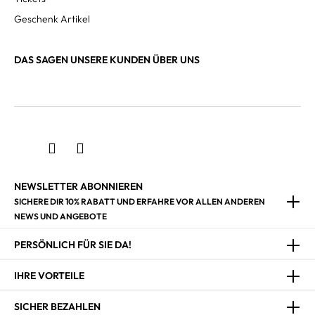
Geschenk Artikel
DAS SAGEN UNSERE KUNDEN ÜBER UNS
NEWSLETTER ABONNIEREN
SICHERE DIR 10% RABATT UND ERFAHRE VOR ALLEN ANDEREN
NEWS UND ANGEBOTE
PERSÖNLICH FÜR SIE DA!
IHRE VORTEILE
SICHER BEZAHLEN