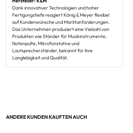
Hersteller: K&M
Dank innovativer Technologien und hoher
Fertigungstiefe reagiert König & Meyer flexibel
auf Kundenwünsche und Marktanforderungen.
Das Unternehmen produziert eine Vielzahl von
Produkten wie Ständer für Musikinstrumente,
Notenpulte, Mikrofonstative und
Lautsprecherständer, bekannt für ihre
Langlebigkeit und Qualität.
ANDERE KUNDEN KAUFTEN AUCH