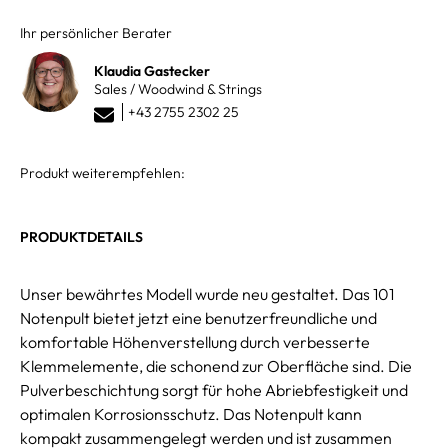
Ihr persönlicher Berater
Klaudia Gastecker
Sales / Woodwind & Strings
+43 2755 2302 25
Produkt weiterempfehlen:
PRODUKTDETAILS
Unser bewährtes Modell wurde neu gestaltet. Das 101
Notenpult bietet jetzt eine benutzerfreundliche und
komfortable Höhenverstellung durch verbesserte
Klemmelemente, die schonend zur Oberfläche sind. Die
Pulverbeschichtung sorgt für hohe Abriebfestigkeit und
optimalen Korrosionsschutz. Das Notenpult kann
kompakt zusammengelegt werden und ist zusammen