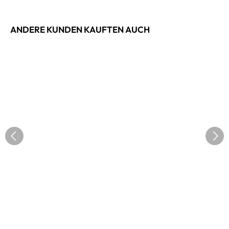
ANDERE KUNDEN KAUFTEN AUCH