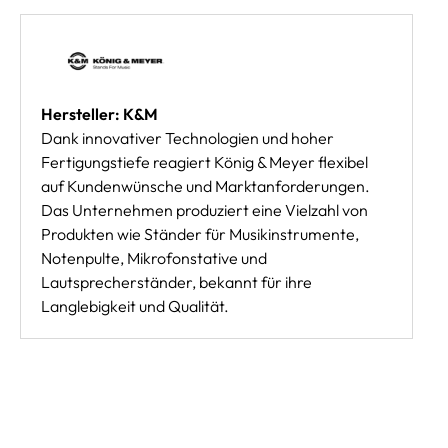
Hersteller: K&M
Dank innovativer Technologien und hoher
Fertigungstiefe reagiert König & Meyer flexibel
auf Kundenwünsche und Marktanforderungen.
Das Unternehmen produziert eine Vielzahl von
Produkten wie Ständer für Musikinstrumente,
Notenpulte, Mikrofonstative und
Lautsprecherständer, bekannt für ihre
Langlebigkeit und Qualität.