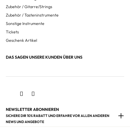
Zubehör / Gitarre/Strings
Zubehör / Tasteninstrumente
Sonstige Instrumente
Tickets
Geschenk Artikel
DAS SAGEN UNSERE KUNDEN ÜBER UNS
NEWSLETTER ABONNIEREN
SICHERE DIR 10% RABATT UND ERFAHRE VOR ALLEN ANDEREN
NEWS UND ANGEBOTE