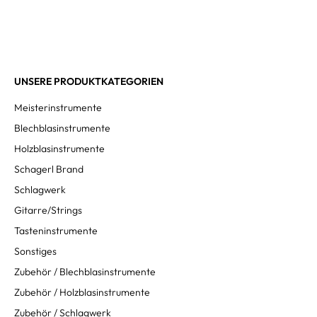
UNSERE PRODUKTKATEGORIEN
Meisterinstrumente
Blechblasinstrumente
Holzblasinstrumente
Schagerl Brand
Schlagwerk
Gitarre/Strings
Tasteninstrumente
Sonstiges
Zubehör / Blechblasinstrumente
Zubehör / Holzblasinstrumente
Zubehör / Schlagwerk