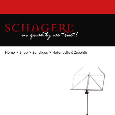
inhalt springen
Home
Shop
Sonstiges
Notenpulte & Zubehör