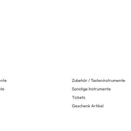
ente
Zubehör / Tasteninstrumente
nte
Sonstige Instrumente
Tickets
Geschenk Artikel