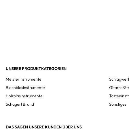
UNSERE PRODUKTKATEGORIEN
Meisterinstrumente
Schlagwer
Blechblasinstrumente
Gitarre/St
Holzblasinstrumente
Tastenins
Schagerl Brand
Sonstiges
DAS SAGEN UNSERE KUNDEN ÜBER UNS