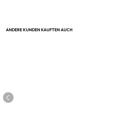
ANDERE KUNDEN KAUFTEN AUCH