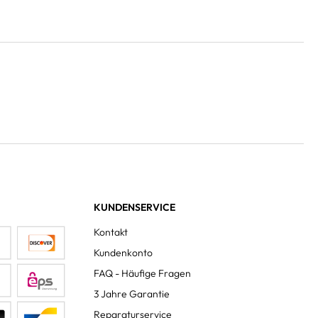
KUNDENSERVICE
Kontakt
Kundenkonto
FAQ - Häufige Fragen
3 Jahre Garantie
Reparaturservice