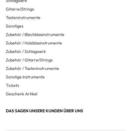
Schlagwerk
Gitarre/Strings
Tasteninstrumente
Sonstiges
Zubehör / Blechblasinstrumente
Zubehör / Holzblasinstrumente
Zubehör / Schlagwerk
Zubehör / Gitarre/Strings
Zubehör / Tasteninstrumente
Sonstige Instrumente
Tickets
Geschenk Artikel
DAS SAGEN UNSERE KUNDEN ÜBER UNS