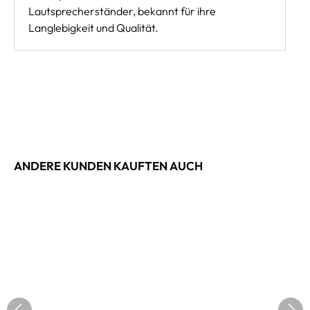
Lautsprecherständer, bekannt für ihre
Langlebigkeit und Qualität.
ANDERE KUNDEN KAUFTEN AUCH