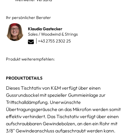
Ihr persönlicher Berater
Klaudia Gastecker
Sales / Woodwind & Strings
+43 2755 2302 25
Produkt weiterempfehlen:
PRODUKTDETAILS
Dieses Tischtativ von K&M verfügt über einen
Gussrundsockel mit spezieller Gummieinlage zur
Trittschalldämpfung. Unerwünschte
Übertragungsgeräusche an das Mikrofon werden somit
effektiv verhindert. Das Tischstativ verfügt über einen
aufschraubbaren Gewindebolzen, an den ein Rohr mit
3/8" Gewindeanschluss aufgeschraubt werden kann.