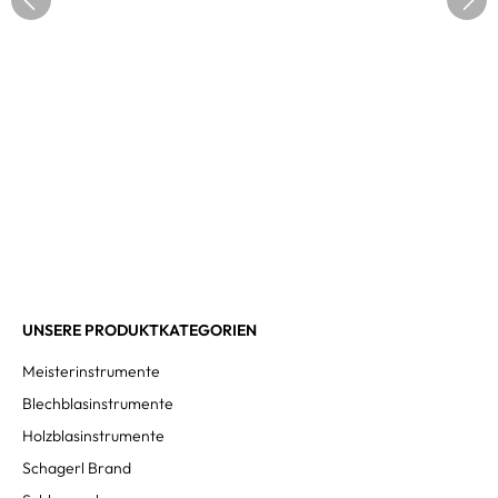
UNSERE PRODUKTKATEGORIEN
Meisterinstrumente
Blechblasinstrumente
Holzblasinstrumente
Schagerl Brand