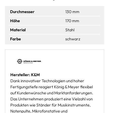
Durchmesser
130 mm
Höhe
170 mm
Material
Stahl
Farbe
schwarz
Hersteller: K&M
Dank innovativer Technologien und hoher
Fertigungstiefe reagiert König & Meyer flexibel
auf Kundenwünsche und Marktanforderungen.
Das Unternehmen produziert eine Vielzahl von
Produkten wie Ständer für Musikinstrumente,
Notenpulte, Mikrofonstative und