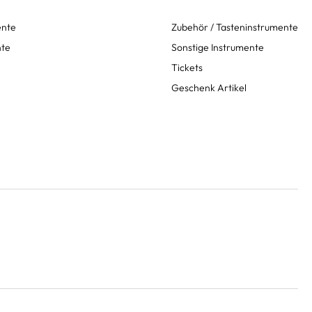
ente
Zubehör / Tasteninstrumente
nte
Sonstige Instrumente
Tickets
Geschenk Artikel