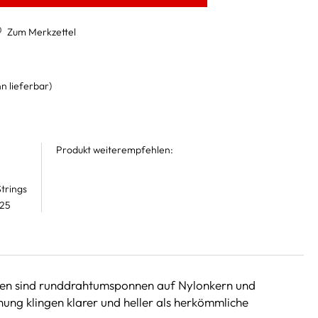
Zum Merkzettel
n lieferbar)
Produkt weiterempfehlen:
trings
 25
Saiten sind runddrahtumsponnen auf Nylonkern und
ung klingen klarer und heller als herkömmliche