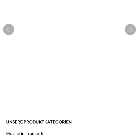
UNSERE PRODUKTKATEGORIEN
Meisterinstrumente