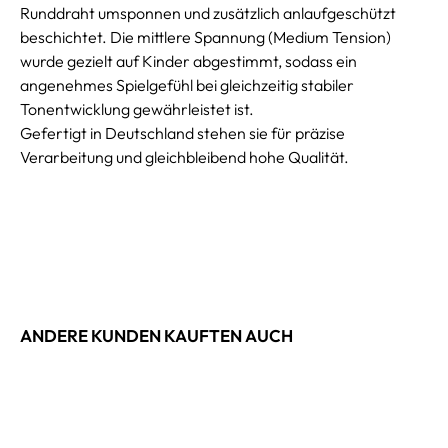
Runddraht umsponnen und zusätzlich anlaufgeschützt
beschichtet. Die mittlere Spannung (Medium Tension)
wurde gezielt auf Kinder abgestimmt, sodass ein
angenehmes Spielgefühl bei gleichzeitig stabiler
Tonentwicklung gewährleistet ist.
Gefertigt in Deutschland stehen sie für präzise
Verarbeitung und gleichbleibend hohe Qualität.
ANDERE KUNDEN KAUFTEN AUCH