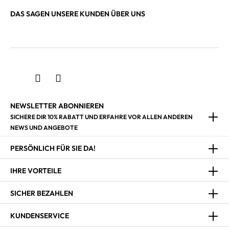
DAS SAGEN UNSERE KUNDEN ÜBER UNS
NEWSLETTER ABONNIEREN
SICHERE DIR 10% RABATT UND ERFAHRE VOR ALLEN ANDEREN
NEWS UND ANGEBOTE
PERSÖNLICH FÜR SIE DA!
IHRE VORTEILE
SICHER BEZAHLEN
KUNDENSERVICE