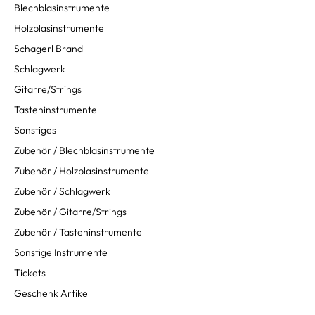
Blechblasinstrumente
Holzblasinstrumente
Schagerl Brand
Schlagwerk
Gitarre/Strings
Tasteninstrumente
Sonstiges
Zubehör / Blechblasinstrumente
Zubehör / Holzblasinstrumente
Zubehör / Schlagwerk
Zubehör / Gitarre/Strings
Zubehör / Tasteninstrumente
Sonstige Instrumente
Tickets
Geschenk Artikel