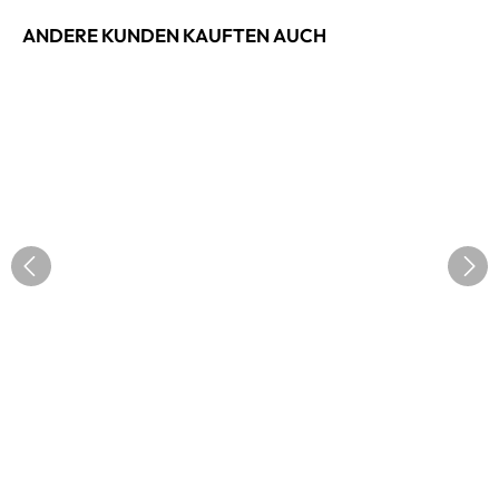
ANDERE KUNDEN KAUFTEN AUCH