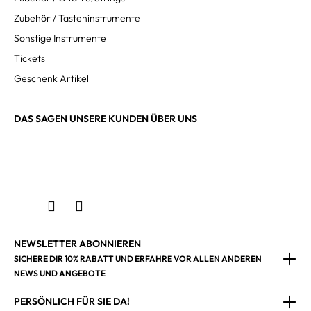
Zubehör / Tasteninstrumente
Sonstige Instrumente
Tickets
Geschenk Artikel
DAS SAGEN UNSERE KUNDEN ÜBER UNS
NEWSLETTER ABONNIEREN
SICHERE DIR 10% RABATT UND ERFAHRE VOR ALLEN ANDEREN
NEWS UND ANGEBOTE
PERSÖNLICH FÜR SIE DA!