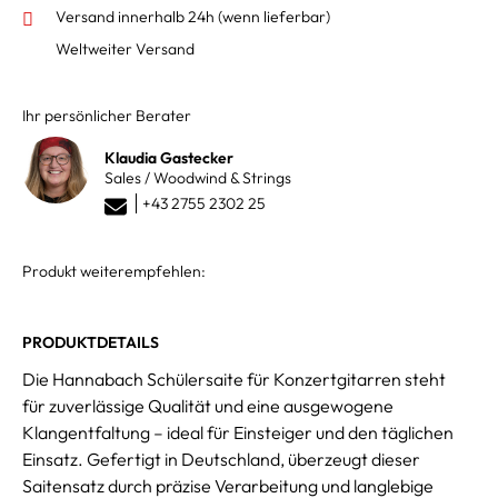
Versand innerhalb 24h
(wenn lieferbar)
Weltweiter Versand
Ihr persönlicher Berater
Klaudia Gastecker
Sales / Woodwind & Strings
+43 2755 2302 25
Produkt weiterempfehlen:
PRODUKTDETAILS
Die Hannabach Schülersaite für Konzertgitarren steht
für zuverlässige Qualität und eine ausgewogene
Klangentfaltung – ideal für Einsteiger und den täglichen
Einsatz. Gefertigt in Deutschland, überzeugt dieser
Saitensatz durch präzise Verarbeitung und langlebige