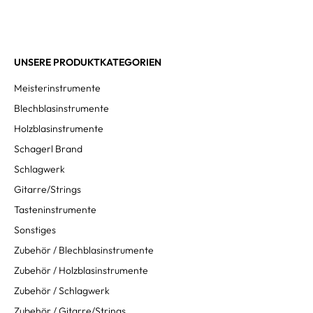
UNSERE PRODUKTKATEGORIEN
Meisterinstrumente
Blechblasinstrumente
Holzblasinstrumente
Schagerl Brand
Schlagwerk
Gitarre/Strings
Tasteninstrumente
Sonstiges
Zubehör / Blechblasinstrumente
Zubehör / Holzblasinstrumente
Zubehör / Schlagwerk
Zubehör / Gitarre/Strings