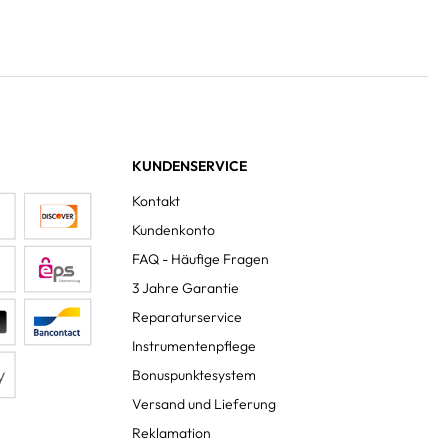
KUNDENSERVICE
Kontakt
Kundenkonto
FAQ - Häufige Fragen
3 Jahre Garantie
Reparaturservice
Instrumentenpflege
Bonuspunktesystem
Versand und Lieferung
Reklamation