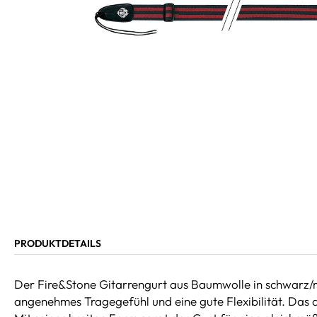
PRODUKTDETAILS
Der Fire&Stone Gitarrengurt aus Baumwolle in schwarz/rot 
angenehmes Tragegefühl und eine gute Flexibilität. Das a