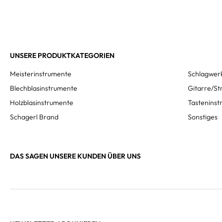
UNSERE PRODUKTKATEGORIEN
Meisterinstrumente
Schlagwer
Blechblasinstrumente
Gitarre/St
Holzblasinstrumente
Tastenins
Schagerl Brand
Sonstiges
DAS SAGEN UNSERE KUNDEN ÜBER UNS