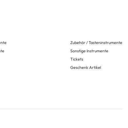
ente
Zubehör / Tasteninstrumente
nte
Sonstige Instrumente
Tickets
Geschenk Artikel