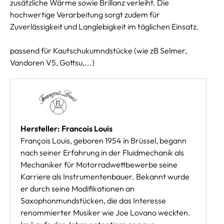
zusätzliche Wärme sowie Brillanz verleiht. Die
hochwertige Verarbeitung sorgt zudem für
Zuverlässigkeit und Langlebigkeit im täglichen Einsatz.
passend für Kautschukumndstücke (wie zB Selmer,
Vandoren V5, Gottsu,...)
Hersteller: Francois Louis
François Louis, geboren 1954 in Brüssel, begann
nach seiner Erfahrung in der Fluidmechanik als
Mechaniker für Motorradwettbewerbe seine
Karriere als Instrumentenbauer. Bekannt wurde
er durch seine Modifikationen an
Saxophonmundstücken, die das Interesse
renommierter Musiker wie Joe Lovano weckten.