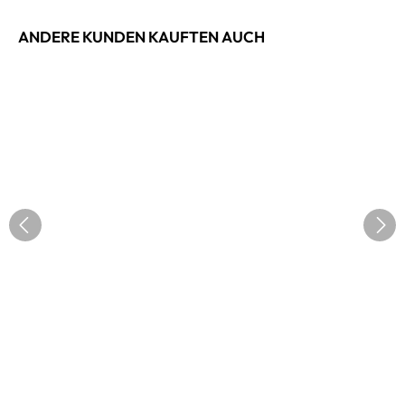
ANDERE KUNDEN KAUFTEN AUCH