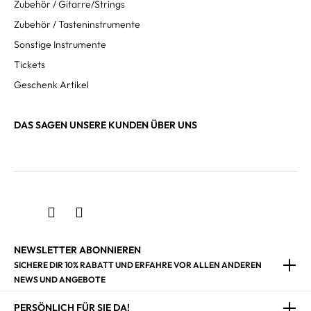
Zubehör / Gitarre/Strings
Zubehör / Tasteninstrumente
Sonstige Instrumente
Tickets
Geschenk Artikel
DAS SAGEN UNSERE KUNDEN ÜBER UNS
NEWSLETTER ABONNIEREN
SICHERE DIR 10% RABATT UND ERFAHRE VOR ALLEN ANDEREN
NEWS UND ANGEBOTE
PERSÖNLICH FÜR SIE DA!