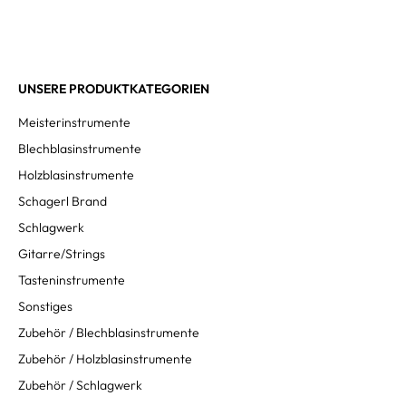
UNSERE PRODUKTKATEGORIEN
Meisterinstrumente
Blechblasinstrumente
Holzblasinstrumente
Schagerl Brand
Schlagwerk
Gitarre/Strings
Tasteninstrumente
Sonstiges
Zubehör / Blechblasinstrumente
Zubehör / Holzblasinstrumente
Zubehör / Schlagwerk