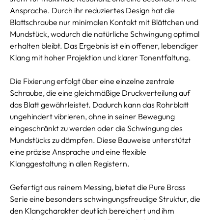
Ansprache. Durch ihr reduziertes Design hat die
Blattschraube nur minimalen Kontakt mit Blättchen und
Mundstück, wodurch die natürliche Schwingung optimal
erhalten bleibt. Das Ergebnis ist ein offener, lebendiger
Klang mit hoher Projektion und klarer Tonentfaltung.
Die Fixierung erfolgt über eine einzelne zentrale
Schraube, die eine gleichmäßige Druckverteilung auf
das Blatt gewährleistet. Dadurch kann das Rohrblatt
ungehindert vibrieren, ohne in seiner Bewegung
eingeschränkt zu werden oder die Schwingung des
Mundstücks zu dämpfen. Diese Bauweise unterstützt
eine präzise Ansprache und eine flexible
Klanggestaltung in allen Registern.
Gefertigt aus reinem Messing, bietet die Pure Brass
Serie eine besonders schwingungsfreudige Struktur, die
den Klangcharakter deutlich bereichert und ihm