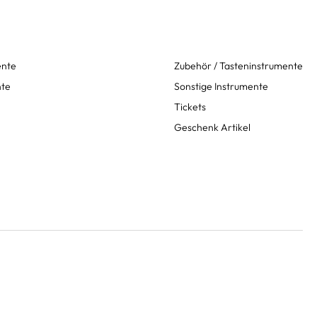
ente
Zubehör / Tasteninstrumente
nte
Sonstige Instrumente
Tickets
Geschenk Artikel