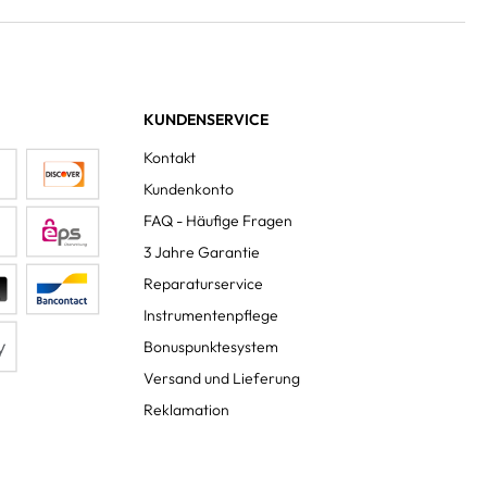
KUNDENSERVICE
Kontakt
Kundenkonto
FAQ - Häufige Fragen
3 Jahre Garantie
Reparaturservice
Instrumentenpflege
Bonuspunktesystem
Versand und Lieferung
Reklamation