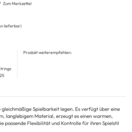
Zum Merkzettel
n lieferbar)
Produkt weiterempfehlen:
trings
 25
e gleichmäßige Spielbarkeit legen. Es verfügt über eine
tem, langlebigem Material, erzeugt es einen warmen,
 passende Flexibilität und Kontrolle für ihren Spielstil