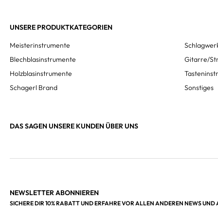
UNSERE PRODUKTKATEGORIEN
Meisterinstrumente
Schlagwer
Blechblasinstrumente
Gitarre/St
Holzblasinstrumente
Tastenins
Schagerl Brand
Sonstiges
DAS SAGEN UNSERE KUNDEN ÜBER UNS
NEWSLETTER ABONNIEREN
SICHERE DIR 10% RABATT UND ERFAHRE VOR ALLEN ANDEREN NEWS UND