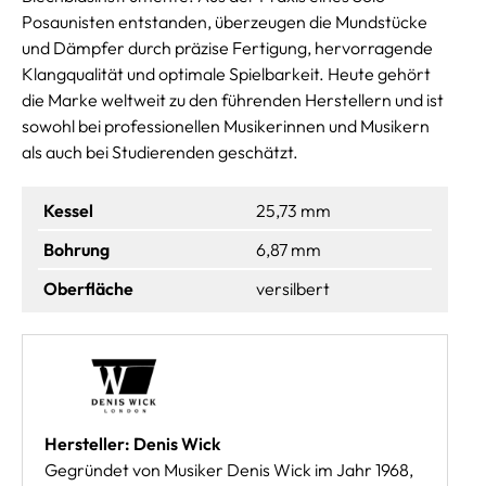
Posaunisten entstanden, überzeugen die Mundstücke
und Dämpfer durch präzise Fertigung, hervorragende
Klangqualität und optimale Spielbarkeit. Heute gehört
die Marke weltweit zu den führenden Herstellern und ist
sowohl bei professionellen Musikerinnen und Musikern
als auch bei Studierenden geschätzt.
Kessel
25,73 mm
Bohrung
6,87 mm
Oberfläche
versilbert
Hersteller: Denis Wick
Gegründet von Musiker Denis Wick im Jahr 1968,