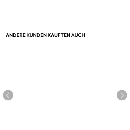
ANDERE KUNDEN KAUFTEN AUCH