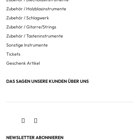
Zubehör / Holzblasinstrumente
Zubehör / Schlagwerk
Zubehör / Gitarre/Strings
Zubehör / Tasteninstrumente
Sonstige Instrumente
Tickets
Geschenk Artikel
DAS SAGEN UNSERE KUNDEN ÜBER UNS
NEWSLETTER ABONNIEREN