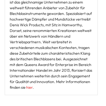
ist das gleichnamige Unternehmen zu einem
weltweit führenden Anbieter von Zubehör für
Blechblasinstrumente geworden. Spezialisiert auf
hochwertige Dämpfer und Mundstücke vertreibt
Denis Wick Products, mit Sitz in Hamworthy,
Dorset, seine renommierten Kreationen weltweit
über ein Netzwerk von Händlern und
Vertriebspartnern. Weit verbreitet in
verschiedenen musikalischen Kontexten, tragen
diese Zubehörteile zum charakteristischen Klang
des britischen Blechblasens bei. Ausgezeichnet
mit dem Queens Award for Enterprise im Bereich
Internationaler Handel im Jahr 2013, florisiert das
Unternehmen weiterhin durch sein Engagement
für Qualität und Innovation. Mehr Informationen
finden sie
hier
.