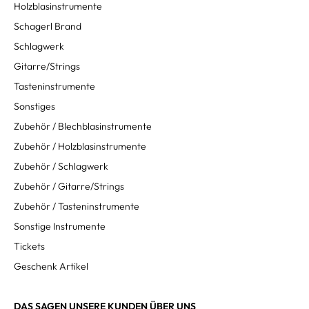
Holzblasinstrumente
Schagerl Brand
Schlagwerk
Gitarre/Strings
Tasteninstrumente
Sonstiges
Zubehör / Blechblasinstrumente
Zubehör / Holzblasinstrumente
Zubehör / Schlagwerk
Zubehör / Gitarre/Strings
Zubehör / Tasteninstrumente
Sonstige Instrumente
Tickets
Geschenk Artikel
DAS SAGEN UNSERE KUNDEN ÜBER UNS