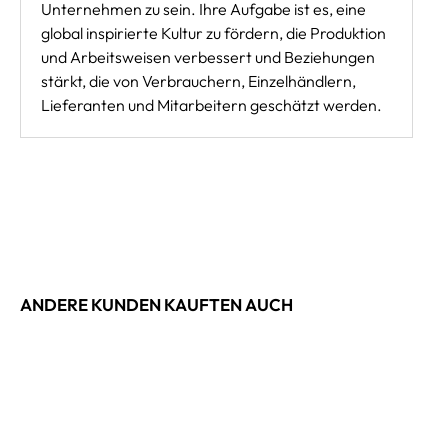
Unternehmen zu sein. Ihre Aufgabe ist es, eine
global inspirierte Kultur zu fördern, die Produktion
und Arbeitsweisen verbessert und Beziehungen
stärkt, die von Verbrauchern, Einzelhändlern,
Lieferanten und Mitarbeitern geschätzt werden.
ANDERE KUNDEN KAUFTEN AUCH