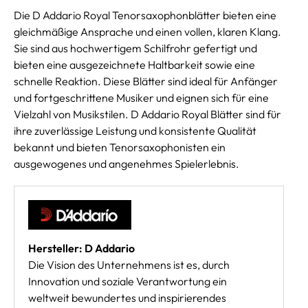
Die D Addario Royal Tenorsaxophonblätter bieten eine
gleichmäßige Ansprache und einen vollen, klaren Klang.
Sie sind aus hochwertigem Schilfrohr gefertigt und
bieten eine ausgezeichnete Haltbarkeit sowie eine
schnelle Reaktion. Diese Blätter sind ideal für Anfänger
und fortgeschrittene Musiker und eignen sich für eine
Vielzahl von Musikstilen. D Addario Royal Blätter sind für
ihre zuverlässige Leistung und konsistente Qualität
bekannt und bieten Tenorsaxophonisten ein
ausgewogenes und angenehmes Spielerlebnis.
Hersteller: D Addario
Die Vision des Unternehmens ist es, durch
Innovation und soziale Verantwortung ein
weltweit bewundertes und inspirierendes