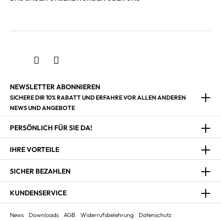
NEWSLETTER ABONNIEREN
SICHERE DIR 10% RABATT UND ERFAHRE VOR ALLEN ANDEREN
NEWS UND ANGEBOTE
PERSÖNLICH FÜR SIE DA!
IHRE VORTEILE
SICHER BEZAHLEN
KUNDENSERVICE
News
Downloads
AGB
Widerrufsbelehrung
Datenschutz