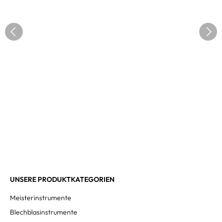
UNSERE PRODUKTKATEGORIEN
Meisterinstrumente
Blechblasinstrumente