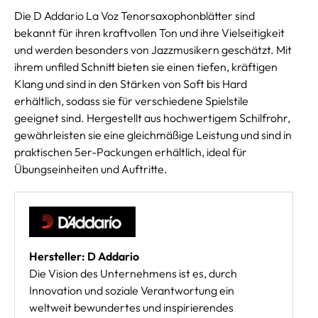
Die D Addario La Voz Tenorsaxophonblätter sind
bekannt für ihren kraftvollen Ton und ihre Vielseitigkeit
und werden besonders von Jazzmusikern geschätzt. Mit
ihrem unfiled Schnitt bieten sie einen tiefen, kräftigen
Klang und sind in den Stärken von Soft bis Hard
erhältlich, sodass sie für verschiedene Spielstile
geeignet sind. Hergestellt aus hochwertigem Schilfrohr,
gewährleisten sie eine gleichmäßige Leistung und sind in
praktischen 5er-Packungen erhältlich, ideal für
Übungseinheiten und Auftritte.
Hersteller: D Addario
Die Vision des Unternehmens ist es, durch
Innovation und soziale Verantwortung ein
weltweit bewundertes und inspirierendes