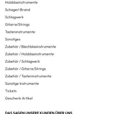
Holzblasinstrumente
Schagerl Brand
Schlagwerk
Gitarre/Strings
Tasteninstrumente
Sonstiges
Zubehör / Blechblasinstrumente
Zubehör / Holzblasinstrumente
Zubehör / Schlagwerk
Zubehör / Gitarre/Strings
Zubehör / Tasteninstrumente
Sonstige Instrumente
Tickets
Geschenk Artikel
DAS SAGEN UNSERE KUNDEN ÜBER UNS