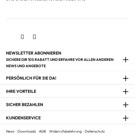
NEWSLETTER ABONNIEREN
SICHERE DIR 10% RABATT UND ERFAHRE VOR ALLEN ANDEREN
NEWS UND ANGEBOTE
PERSÖNLICH FÜR SIE DA!
IHRE VORTEILE
SICHER BEZAHLEN
KUNDENSERVICE
News
Downloads
AGB
Widerrufsbelehrung
Datenschutz