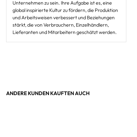
Unternehmen zu sein. Ihre Aufgabe ist es, eine
global inspirierte Kultur zu fördern, die Produktion
und Arbeitsweisen verbessert und Beziehungen
stärkt, die von Verbrauchern, Einzelhändlern,
Lieferanten und Mitarbeitern geschätzt werden.
ANDERE KUNDEN KAUFTEN AUCH