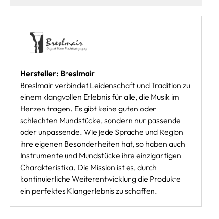
Hersteller: Breslmair
Breslmair verbindet Leidenschaft und Tradition zu
einem klangvollen Erlebnis für alle, die Musik im
Herzen tragen. Es gibt keine guten oder
schlechten Mundstücke, sondern nur passende
oder unpassende. Wie jede Sprache und Region
ihre eigenen Besonderheiten hat, so haben auch
Instrumente und Mundstücke ihre einzigartigen
Charakteristika. Die Mission ist es, durch
kontinuierliche Weiterentwicklung die Produkte
ein perfektes Klangerlebnis zu schaffen.