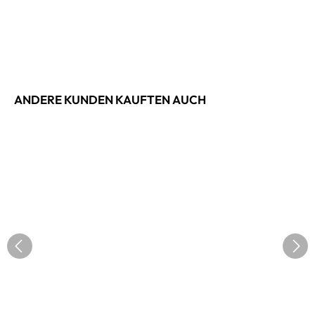
ANDERE KUNDEN KAUFTEN AUCH