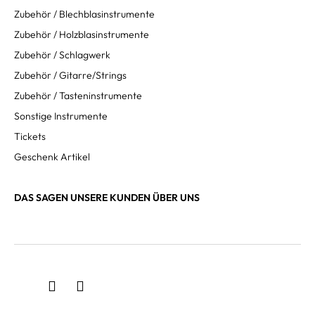
Zubehör / Blechblasinstrumente
Zubehör / Holzblasinstrumente
Zubehör / Schlagwerk
Zubehör / Gitarre/Strings
Zubehör / Tasteninstrumente
Sonstige Instrumente
Tickets
Geschenk Artikel
DAS SAGEN UNSERE KUNDEN ÜBER UNS