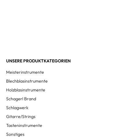
UNSERE PRODUKTKATEGORIEN
Meisterinstrumente
Blechblasinstrumente
Holzblasinstrumente
Schagerl Brand
Schlagwerk
Gitarre/Strings
Tasteninstrumente
Sonstiges