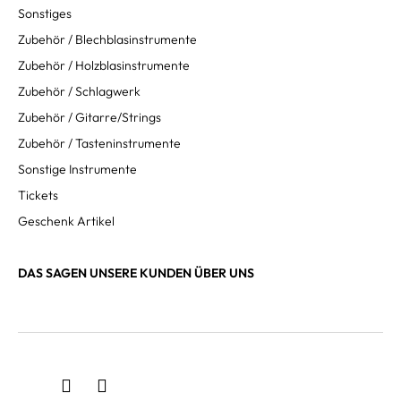
Sonstiges
Zubehör / Blechblasinstrumente
Zubehör / Holzblasinstrumente
Zubehör / Schlagwerk
Zubehör / Gitarre/Strings
Zubehör / Tasteninstrumente
Sonstige Instrumente
Tickets
Geschenk Artikel
DAS SAGEN UNSERE KUNDEN ÜBER UNS