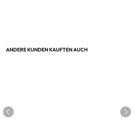
ANDERE KUNDEN KAUFTEN AUCH