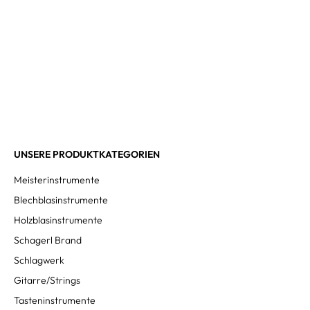
UNSERE PRODUKTKATEGORIEN
Meisterinstrumente
Blechblasinstrumente
Holzblasinstrumente
Schagerl Brand
Schlagwerk
Gitarre/Strings
Tasteninstrumente