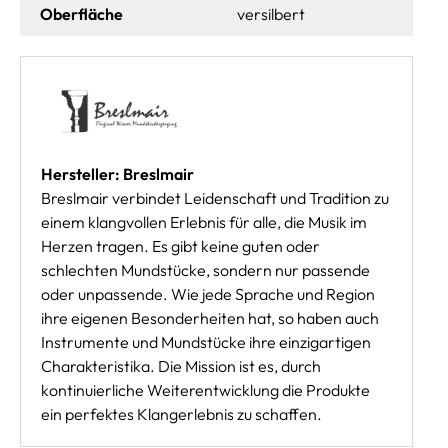
Oberfläche
versilbert
Hersteller: Breslmair
Breslmair verbindet Leidenschaft und Tradition zu
einem klangvollen Erlebnis für alle, die Musik im
Herzen tragen. Es gibt keine guten oder
schlechten Mundstücke, sondern nur passende
oder unpassende. Wie jede Sprache und Region
ihre eigenen Besonderheiten hat, so haben auch
Instrumente und Mundstücke ihre einzigartigen
Charakteristika. Die Mission ist es, durch
kontinuierliche Weiterentwicklung die Produkte
ein perfektes Klangerlebnis zu schaffen.