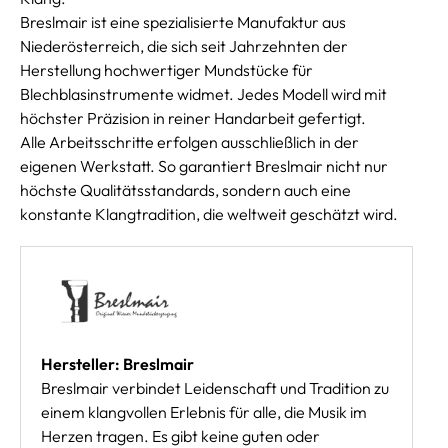
Breslmair ist eine spezialisierte Manufaktur aus
Niederösterreich, die sich seit Jahrzehnten der
Herstellung hochwertiger Mundstücke für
Blechblasinstrumente widmet. Jedes Modell wird mit
höchster Präzision in reiner Handarbeit gefertigt.
Alle Arbeitsschritte erfolgen ausschließlich in der
eigenen Werkstatt. So garantiert Breslmair nicht nur
höchste Qualitätsstandards, sondern auch eine
konstante Klangtradition, die weltweit geschätzt wird.
Hersteller: Breslmair
Breslmair verbindet Leidenschaft und Tradition zu
einem klangvollen Erlebnis für alle, die Musik im
Herzen tragen. Es gibt keine guten oder