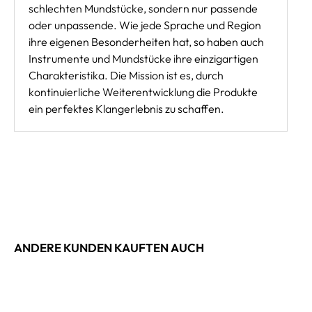
schlechten Mundstücke, sondern nur passende
oder unpassende. Wie jede Sprache und Region
ihre eigenen Besonderheiten hat, so haben auch
Instrumente und Mundstücke ihre einzigartigen
Charakteristika. Die Mission ist es, durch
kontinuierliche Weiterentwicklung die Produkte
ein perfektes Klangerlebnis zu schaffen.
ANDERE KUNDEN KAUFTEN AUCH