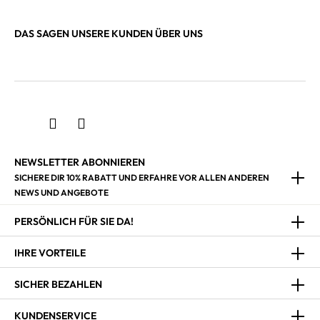
DAS SAGEN UNSERE KUNDEN ÜBER UNS
NEWSLETTER ABONNIEREN
SICHERE DIR 10% RABATT UND ERFAHRE VOR ALLEN ANDEREN
NEWS UND ANGEBOTE
PERSÖNLICH FÜR SIE DA!
IHRE VORTEILE
SICHER BEZAHLEN
KUNDENSERVICE