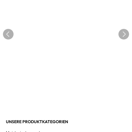
UNSERE PRODUKTKATEGORIEN