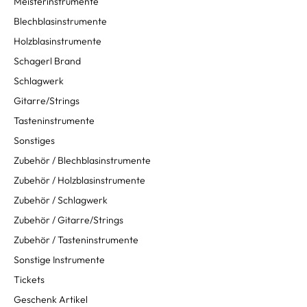
Meisterinstrumente
Blechblasinstrumente
Holzblasinstrumente
Schagerl Brand
Schlagwerk
Gitarre/Strings
Tasteninstrumente
Sonstiges
Zubehör / Blechblasinstrumente
Zubehör / Holzblasinstrumente
Zubehör / Schlagwerk
Zubehör / Gitarre/Strings
Zubehör / Tasteninstrumente
Sonstige Instrumente
Tickets
Geschenk Artikel