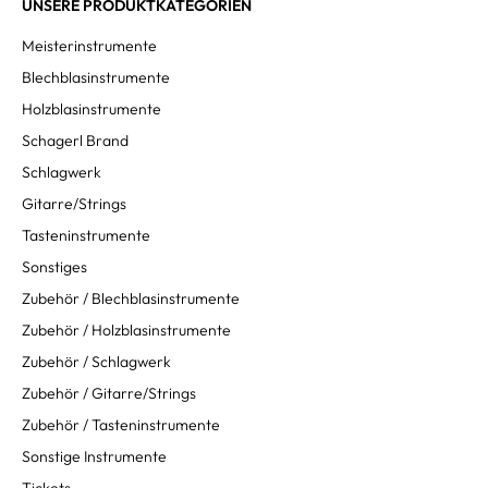
UNSERE PRODUKTKATEGORIEN
Meisterinstrumente
Blechblasinstrumente
Holzblasinstrumente
Schagerl Brand
Schlagwerk
Gitarre/Strings
Tasteninstrumente
Sonstiges
Zubehör / Blechblasinstrumente
Zubehör / Holzblasinstrumente
Zubehör / Schlagwerk
Zubehör / Gitarre/Strings
Zubehör / Tasteninstrumente
Sonstige Instrumente