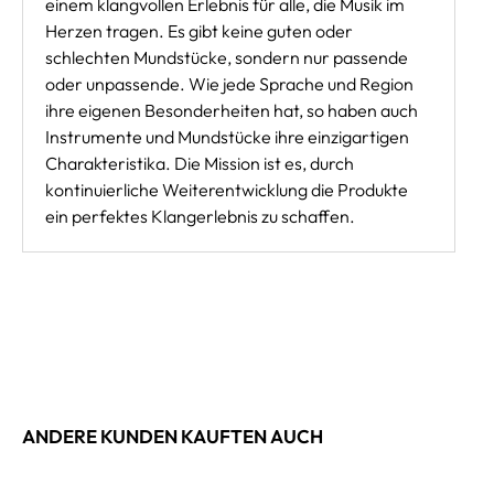
einem klangvollen Erlebnis für alle, die Musik im
Herzen tragen. Es gibt keine guten oder
schlechten Mundstücke, sondern nur passende
oder unpassende. Wie jede Sprache und Region
ihre eigenen Besonderheiten hat, so haben auch
Instrumente und Mundstücke ihre einzigartigen
Charakteristika. Die Mission ist es, durch
kontinuierliche Weiterentwicklung die Produkte
ein perfektes Klangerlebnis zu schaffen.
ANDERE KUNDEN KAUFTEN AUCH