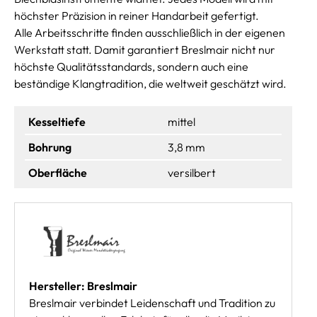
höchster Präzision in reiner Handarbeit gefertigt.
Alle Arbeitsschritte finden ausschließlich in der eigenen
Werkstatt statt. Damit garantiert Breslmair nicht nur
höchste Qualitätsstandards, sondern auch eine
beständige Klangtradition, die weltweit geschätzt wird.
Kesseltiefe
mittel
Bohrung
3,8 mm
Oberfläche
versilbert
Hersteller: Breslmair
Breslmair verbindet Leidenschaft und Tradition zu