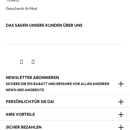
Tickets
Geschenk Artikel
DAS SAGEN UNSERE KUNDEN ÜBER UNS
NEWSLETTER ABONNIEREN
SICHERE DIR 10% RABATT UND ERFAHRE VOR ALLEN ANDEREN
NEWS UND ANGEBOTE
PERSÖNLICH FÜR SIE DA!
IHRE VORTEILE
SICHER BEZAHLEN