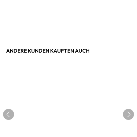
ANDERE KUNDEN KAUFTEN AUCH