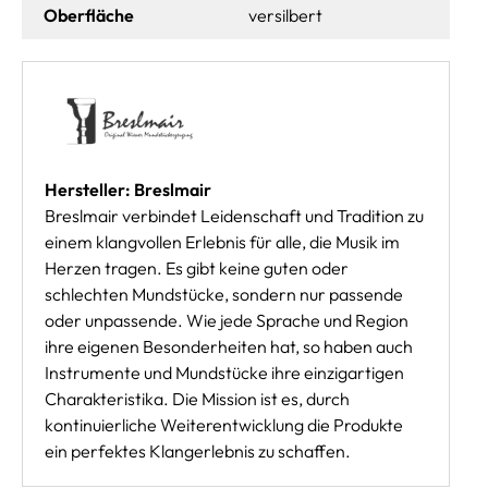
Oberfläche
versilbert
Hersteller: Breslmair
Breslmair verbindet Leidenschaft und Tradition zu
einem klangvollen Erlebnis für alle, die Musik im
Herzen tragen. Es gibt keine guten oder
schlechten Mundstücke, sondern nur passende
oder unpassende. Wie jede Sprache und Region
ihre eigenen Besonderheiten hat, so haben auch
Instrumente und Mundstücke ihre einzigartigen
Charakteristika. Die Mission ist es, durch
kontinuierliche Weiterentwicklung die Produkte
ein perfektes Klangerlebnis zu schaffen.