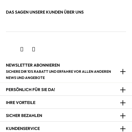
DAS SAGEN UNSERE KUNDEN ÜBER UNS
NEWSLETTER ABONNIEREN
SICHERE DIR 10% RABATT UND ERFAHRE VOR ALLEN ANDEREN
NEWS UND ANGEBOTE
PERSÖNLICH FÜR SIE DA!
IHRE VORTEILE
SICHER BEZAHLEN
KUNDENSERVICE