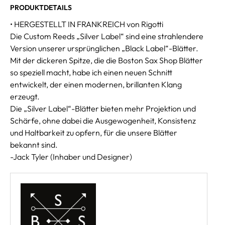
PRODUKTDETAILS
• HERGESTELLT IN FRANKREICH von Rigotti
Die Custom Reeds „Silver Label“ sind eine strahlendere
Version unserer ursprünglichen „Black Label“-Blätter.
Mit der dickeren Spitze, die die Boston Sax Shop Blätter
so speziell macht, habe ich einen neuen Schnitt
entwickelt, der einen modernen, brillanten Klang
erzeugt.
Die „Silver Label“-Blätter bieten mehr Projektion und
Schärfe, ohne dabei die Ausgewogenheit, Konsistenz
und Haltbarkeit zu opfern, für die unsere Blätter
bekannt sind.
-Jack Tyler (Inhaber und Designer)