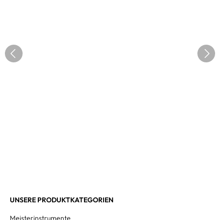
UNSERE PRODUKTKATEGORIEN
Meisterinstrumente