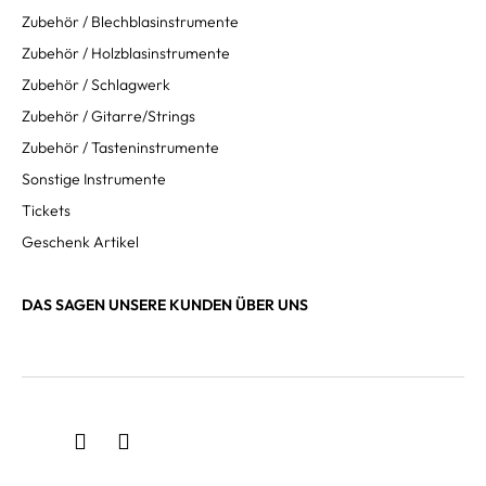
Zubehör / Blechblasinstrumente
Zubehör / Holzblasinstrumente
Zubehör / Schlagwerk
Zubehör / Gitarre/Strings
Zubehör / Tasteninstrumente
Sonstige Instrumente
Tickets
Geschenk Artikel
DAS SAGEN UNSERE KUNDEN ÜBER UNS