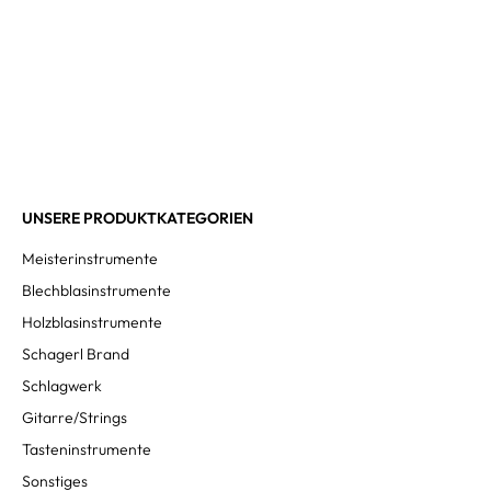
UNSERE PRODUKTKATEGORIEN
Meisterinstrumente
Blechblasinstrumente
Holzblasinstrumente
Schagerl Brand
Schlagwerk
Gitarre/Strings
Tasteninstrumente
Sonstiges