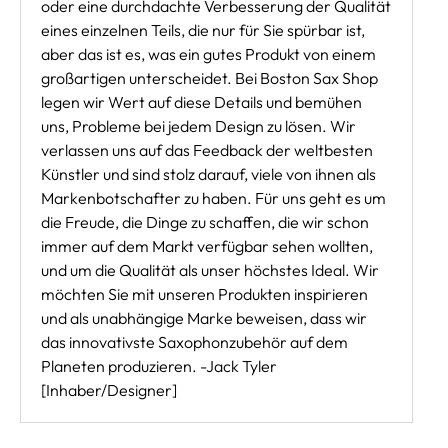
oder eine durchdachte Verbesserung der Qualität
eines einzelnen Teils, die nur für Sie spürbar ist,
aber das ist es, was ein gutes Produkt von einem
großartigen unterscheidet. Bei Boston Sax Shop
legen wir Wert auf diese Details und bemühen
uns, Probleme bei jedem Design zu lösen. Wir
verlassen uns auf das Feedback der weltbesten
Künstler und sind stolz darauf, viele von ihnen als
Markenbotschafter zu haben. Für uns geht es um
die Freude, die Dinge zu schaffen, die wir schon
immer auf dem Markt verfügbar sehen wollten,
und um die Qualität als unser höchstes Ideal. Wir
möchten Sie mit unseren Produkten inspirieren
und als unabhängige Marke beweisen, dass wir
das innovativste Saxophonzubehör auf dem
Planeten produzieren. -Jack Tyler
[Inhaber/Designer]