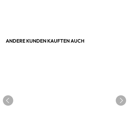
ANDERE KUNDEN KAUFTEN AUCH