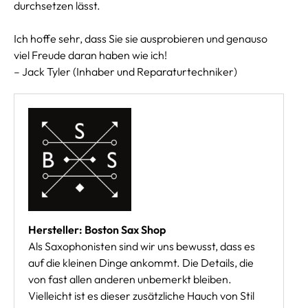
durchsetzen lässt.
Ich hoffe sehr, dass Sie sie ausprobieren und genauso
viel Freude daran haben wie ich!
– Jack Tyler (Inhaber und Reparaturtechniker)
Hersteller: Boston Sax Shop
Als Saxophonisten sind wir uns bewusst, dass es
auf die kleinen Dinge ankommt. Die Details, die
von fast allen anderen unbemerkt bleiben.
Vielleicht ist es dieser zusätzliche Hauch von Stil