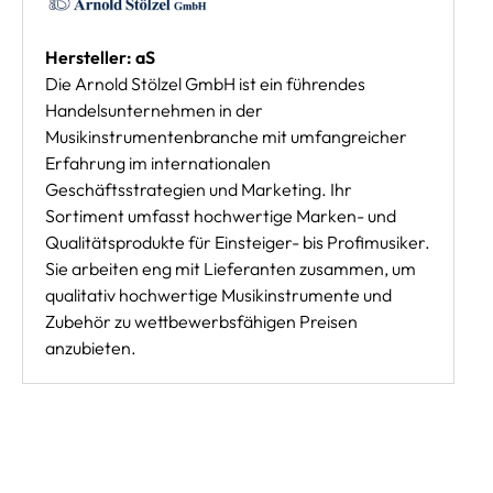
Hersteller: aS
Die Arnold Stölzel GmbH ist ein führendes
Handelsunternehmen in der
Musikinstrumentenbranche mit umfangreicher
Erfahrung im internationalen
Geschäftsstrategien und Marketing. Ihr
Sortiment umfasst hochwertige Marken- und
Qualitätsprodukte für Einsteiger- bis Profimusiker.
Sie arbeiten eng mit Lieferanten zusammen, um
qualitativ hochwertige Musikinstrumente und
Zubehör zu wettbewerbsfähigen Preisen
anzubieten.