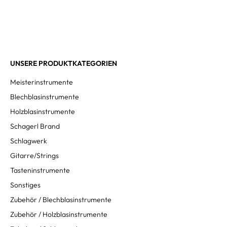
UNSERE PRODUKTKATEGORIEN
Meisterinstrumente
Blechblasinstrumente
Holzblasinstrumente
Schagerl Brand
Schlagwerk
Gitarre/Strings
Tasteninstrumente
Sonstiges
Zubehör / Blechblasinstrumente
Zubehör / Holzblasinstrumente