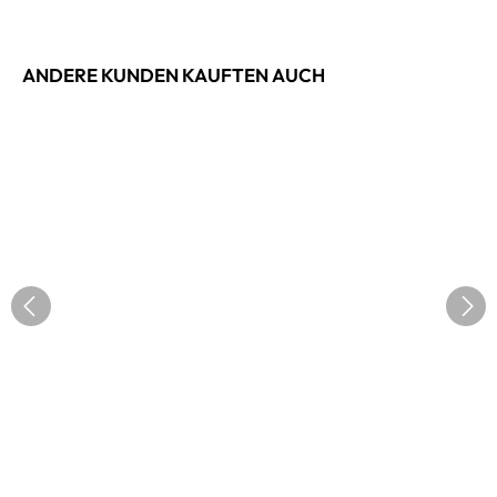
ANDERE KUNDEN KAUFTEN AUCH