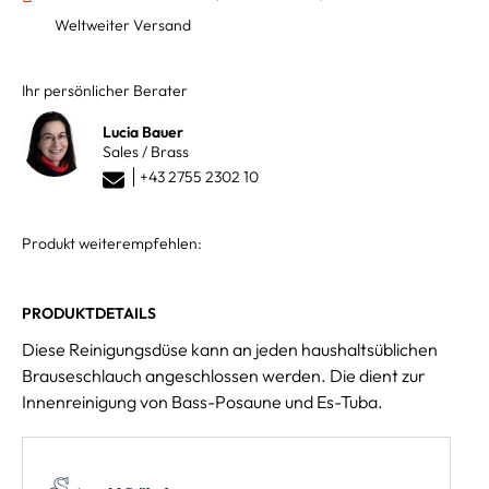
Weltweiter Versand
Ihr persönlicher Berater
Lucia Bauer
Sales / Brass
+43 2755 2302 10
Produkt weiterempfehlen:
PRODUKTDETAILS
Diese Reinigungsdüse kann an jeden haushaltsüblichen
Brauseschlauch angeschlossen werden. Die dient zur
Innenreinigung von Bass-Posaune und Es-Tuba.