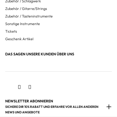
Zubehör / Schlagwerk
Zubehör / Gitarre/Strings
Zubehör / Tasteninstrumente
Sonstige Instrumente
Tickets
Geschenk Artikel
DAS SAGEN UNSERE KUNDEN ÜBER UNS
NEWSLETTER ABONNIEREN
SICHERE DIR 10% RABATT UND ERFAHRE VOR ALLEN ANDEREN
NEWS UND ANGEBOTE