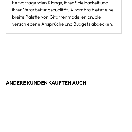
hervorragenden Klangs, ihrer Spielbarkeit und
ihrer Verarbeitungsqualität. Alhambra bietet eine
breite Palette von Gitarrenmodellen an, die
verschiedene Ansprüche und Budgets abdecken.
ANDERE KUNDEN KAUFTEN AUCH