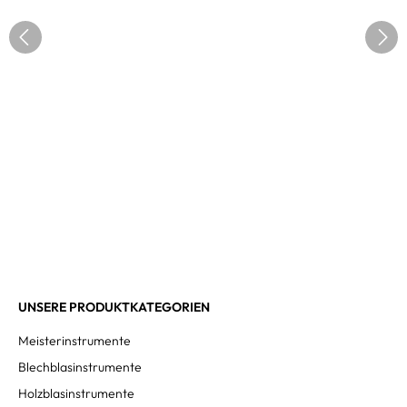
UNSERE PRODUKTKATEGORIEN
Meisterinstrumente
Blechblasinstrumente
Holzblasinstrumente