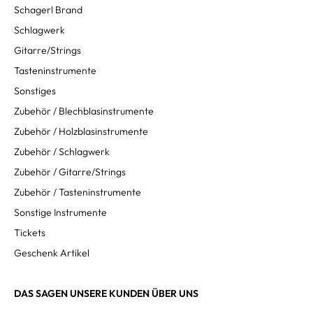
Schagerl Brand
Schlagwerk
Gitarre/Strings
Tasteninstrumente
Sonstiges
Zubehör / Blechblasinstrumente
Zubehör / Holzblasinstrumente
Zubehör / Schlagwerk
Zubehör / Gitarre/Strings
Zubehör / Tasteninstrumente
Sonstige Instrumente
Tickets
Geschenk Artikel
DAS SAGEN UNSERE KUNDEN ÜBER UNS