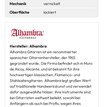
Mechanik
vernickelt
Oberfläche
lackiert
Hersteller: Alhambra
Alhambra Gitarren ist ein renommierter
spanischer Gitarrenhersteller, der 1965
gegründet wurde. Die Firma befindet sich in Muro
de Alcoy, Alicante, und ist bekannt für ihre
hochwertigen klassischen, Flamenco- und
Stahlsaitengitarren. Alhambra legt großen Wert
auf traditionelle Handwerkskunst und verwendet
dafür ausgewählte Hölzer. Ihre Instrumente sind
bei Gitarristen weltweit beliebt, sowohl bei
Anfängern als auch bei Profis, wegen ihres