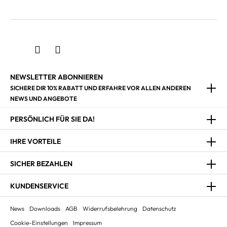
NEWSLETTER ABONNIEREN
SICHERE DIR 10% RABATT UND ERFAHRE VOR ALLEN ANDEREN
NEWS UND ANGEBOTE
PERSÖNLICH FÜR SIE DA!
IHRE VORTEILE
SICHER BEZAHLEN
KUNDENSERVICE
News
Downloads
AGB
Widerrufsbelehrung
Datenschutz
Cookie-Einstellungen
Impressum