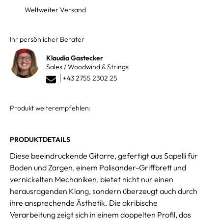
Weltweiter Versand
Ihr persönlicher Berater
Klaudia Gastecker
Sales / Woodwind & Strings
+43 2755 2302 25
Produkt weiterempfehlen:
PRODUKTDETAILS
Diese beeindruckende Gitarre, gefertigt aus Sapelli für
Boden und Zargen, einem Palisander-Griffbrett und
vernickelten Mechaniken, bietet nicht nur einen
herausragenden Klang, sondern überzeugt auch durch
ihre ansprechende Ästhetik. Die akribische
Verarbeitung zeigt sich in einem doppelten Profil, das