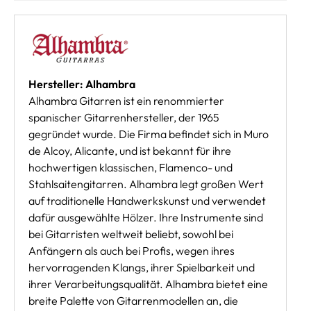
Hersteller: Alhambra
Alhambra Gitarren ist ein renommierter
spanischer Gitarrenhersteller, der 1965
gegründet wurde. Die Firma befindet sich in Muro
de Alcoy, Alicante, und ist bekannt für ihre
hochwertigen klassischen, Flamenco- und
Stahlsaitengitarren. Alhambra legt großen Wert
auf traditionelle Handwerkskunst und verwendet
dafür ausgewählte Hölzer. Ihre Instrumente sind
bei Gitarristen weltweit beliebt, sowohl bei
Anfängern als auch bei Profis, wegen ihres
hervorragenden Klangs, ihrer Spielbarkeit und
ihrer Verarbeitungsqualität. Alhambra bietet eine
breite Palette von Gitarrenmodellen an, die