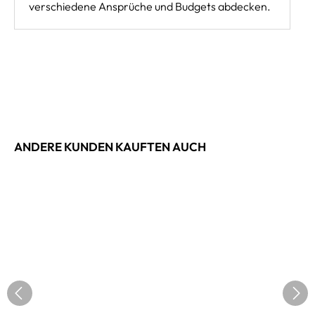
verschiedene Ansprüche und Budgets abdecken.
ANDERE KUNDEN KAUFTEN AUCH