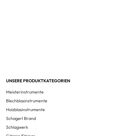
UNSERE PRODUKTKATEGORIEN
Meisterinstrumente
Blechblasinstrumente
Holzblasinstrumente
Schagerl Brand
Schlagwerk