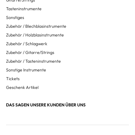
Gitarre/Strings
Tasteninstrumente
Sonstiges
Zubehör / Blechblasinstrumente
Zubehör / Holzblasinstrumente
Zubehör / Schlagwerk
Zubehör / Gitarre/Strings
Zubehör / Tasteninstrumente
Sonstige Instrumente
Tickets
Geschenk Artikel
DAS SAGEN UNSERE KUNDEN ÜBER UNS