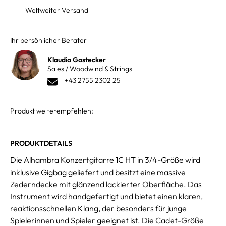
Weltweiter Versand
Ihr persönlicher Berater
Klaudia Gastecker
Sales / Woodwind & Strings
+43 2755 2302 25
Produkt weiterempfehlen:
PRODUKTDETAILS
Die Alhambra Konzertgitarre 1C HT in 3/4-Größe wird
inklusive Gigbag geliefert und besitzt eine massive
Zederndecke mit glänzend lackierter Oberfläche. Das
Instrument wird handgefertigt und bietet einen klaren,
reaktionsschnellen Klang, der besonders für junge
Spielerinnen und Spieler geeignet ist. Die Cadet-Größe