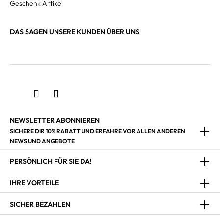
Geschenk Artikel
DAS SAGEN UNSERE KUNDEN ÜBER UNS
NEWSLETTER ABONNIEREN
SICHERE DIR 10% RABATT UND ERFAHRE VOR ALLEN ANDEREN
NEWS UND ANGEBOTE
PERSÖNLICH FÜR SIE DA!
IHRE VORTEILE
SICHER BEZAHLEN