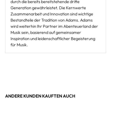
durch die bereits bereitstehende dritte
Generation gewährleistet. Die Kernwerte
Zusammenarbeit und Innovation sind wichtige
Bestandteile der Tradition von Adams. Adams
wird weiterhin Ihr Partner im Abenteuerland der
Musik sein, basierend auf gemeinsamer
Inspiration und leidenschaftlicher Begeisterung
für Musik.
ANDERE KUNDEN KAUFTEN AUCH