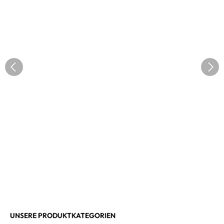
UNSERE PRODUKTKATEGORIEN