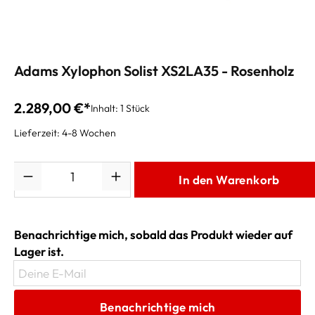
Adams Xylophon Solist XS2LA35 - Rosenholz
2.289,00 €*
Inhalt:
1 Stück
Lieferzeit: 4-8 Wochen
Anzahl
In den Warenkorb
Benachrichtige mich, sobald das Produkt wieder auf
Lager ist.
Deine E-Mail
Benachrichtige mich