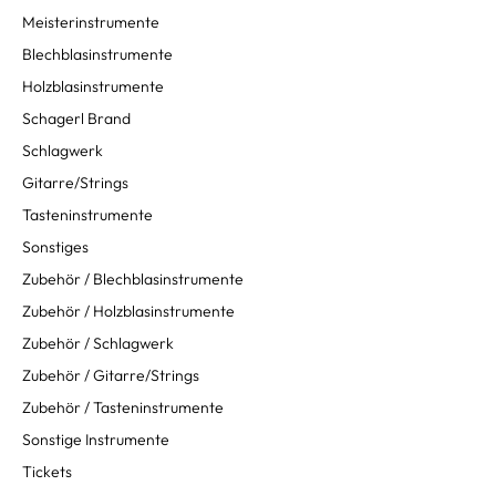
Meisterinstrumente
Blechblasinstrumente
Holzblasinstrumente
Schagerl Brand
Schlagwerk
Gitarre/Strings
Tasteninstrumente
Sonstiges
Zubehör / Blechblasinstrumente
Zubehör / Holzblasinstrumente
Zubehör / Schlagwerk
Zubehör / Gitarre/Strings
Zubehör / Tasteninstrumente
Sonstige Instrumente
Tickets