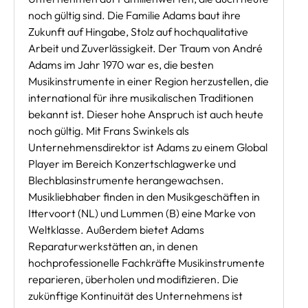
noch gültig sind. Die Familie Adams baut ihre
Zukunft auf Hingabe, Stolz auf hochqualitative
Arbeit und Zuverlässigkeit. Der Traum von André
Adams im Jahr 1970 war es, die besten
Musikinstrumente in einer Region herzustellen, die
international für ihre musikalischen Traditionen
bekannt ist. Dieser hohe Anspruch ist auch heute
noch gültig. Mit Frans Swinkels als
Unternehmensdirektor ist Adams zu einem Global
Player im Bereich Konzertschlagwerke und
Blechblasinstrumente herangewachsen.
Musikliebhaber finden in den Musikgeschäften in
Ittervoort (NL) und Lummen (B) eine Marke von
Weltklasse. Außerdem bietet Adams
Reparaturwerkstätten an, in denen
hochprofessionelle Fachkräfte Musikinstrumente
reparieren, überholen und modifizieren. Die
zukünftige Kontinuität des Unternehmens ist