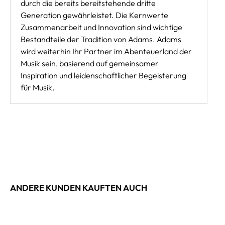
durch die bereits bereitstehende dritte
Generation gewährleistet. Die Kernwerte
Zusammenarbeit und Innovation sind wichtige
Bestandteile der Tradition von Adams. Adams
wird weiterhin Ihr Partner im Abenteuerland der
Musik sein, basierend auf gemeinsamer
Inspiration und leidenschaftlicher Begeisterung
für Musik.
ANDERE KUNDEN KAUFTEN AUCH