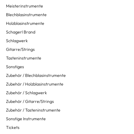
Meisterinstrumente
Blechblasinstrumente
Holzblasinstrumente
Schagerl Brand
Schlagwerk
Gitarre/Strings
Tasteninstrumente
Sonstiges
Zubehör / Blechblasinstrumente
Zubehör / Holzblasinstrumente
Zubehör / Schlagwerk
Zubehör / Gitarre/Strings
Zubehör / Tasteninstrumente
Sonstige Instrumente
Tickets