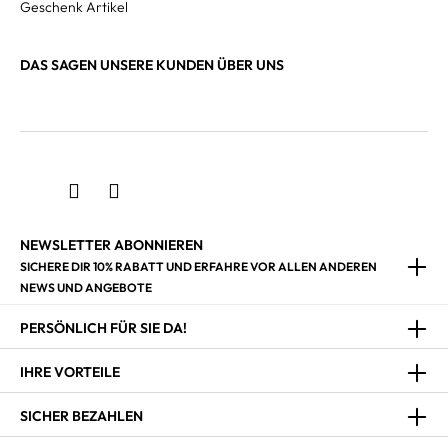
Geschenk Artikel
DAS SAGEN UNSERE KUNDEN ÜBER UNS
NEWSLETTER ABONNIEREN
SICHERE DIR 10% RABATT UND ERFAHRE VOR ALLEN ANDEREN
NEWS UND ANGEBOTE
PERSÖNLICH FÜR SIE DA!
IHRE VORTEILE
SICHER BEZAHLEN