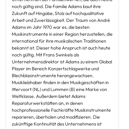
noch gültig sind. Die Familie Adams baut ihre
Zukunft auf Hingabe, Stolz auf hochqualitative
Arbeit und Zuverlässigkeit. Der Traum von André
Adams im Jahr 1970 war es, die besten
Musikinstrumente in einer Region herzustellen, die
international für ihre musikalischen Traditionen
bekannt ist. Dieser hohe Anspruch ist auch heute
noch gültig. Mit Frans Swinkels als
Unternehmensdirektor ist Adams zu einem Global
Player im Bereich Konzertschlagwerke und
Blechblasinstrumente herangewachsen.
Musikliebhaber finden in den Musikgeschäften in
Ittervoort (NL) und Lummen (B) eine Marke von
Weltklasse. Außerdem bietet Adams
Reparaturwerkstätten an, in denen
hochprofessionelle Fachkräfte Musikinstrumente
reparieren, überholen und modifizieren. Die
zukünftige Kontinuität des Unternehmens ist