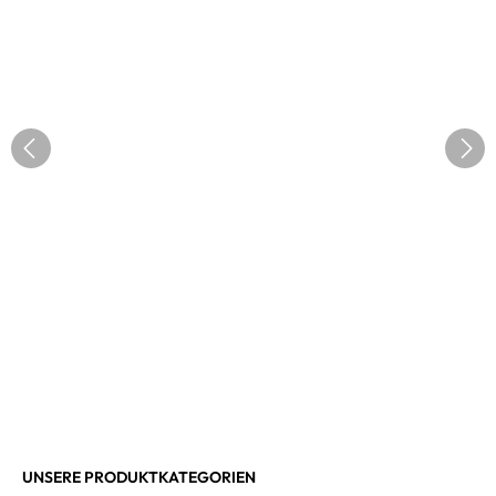
UNSERE PRODUKTKATEGORIEN