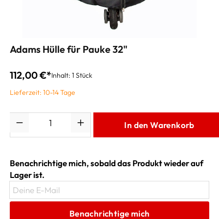
Adams Hülle für Pauke 32"
112,00 €*
Inhalt:
1 Stück
Lieferzeit: 10-14 Tage
Anzahl
In den Warenkorb
Benachrichtige mich, sobald das Produkt wieder auf
Lager ist.
Deine E-Mail
Benachrichtige mich