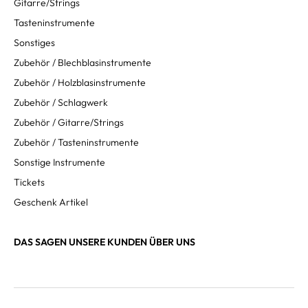
Gitarre/Strings
Tasteninstrumente
Sonstiges
Zubehör / Blechblasinstrumente
Zubehör / Holzblasinstrumente
Zubehör / Schlagwerk
Zubehör / Gitarre/Strings
Zubehör / Tasteninstrumente
Sonstige Instrumente
Tickets
Geschenk Artikel
DAS SAGEN UNSERE KUNDEN ÜBER UNS