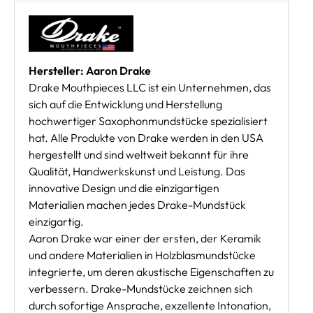
Hersteller: Aaron Drake
Drake Mouthpieces LLC ist ein Unternehmen, das
sich auf die Entwicklung und Herstellung
hochwertiger Saxophonmundstücke spezialisiert
hat. Alle Produkte von Drake werden in den USA
hergestellt und sind weltweit bekannt für ihre
Qualität, Handwerkskunst und Leistung. Das
innovative Design und die einzigartigen
Materialien machen jedes Drake-Mundstück
einzigartig.
Aaron Drake war einer der ersten, der Keramik
und andere Materialien in Holzblasmundstücke
integrierte, um deren akustische Eigenschaften zu
verbessern. Drake-Mundstücke zeichnen sich
durch sofortige Ansprache, exzellente Intonation,