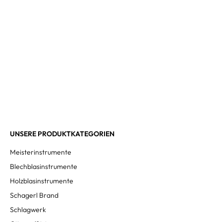
UNSERE PRODUKTKATEGORIEN
Meisterinstrumente
Blechblasinstrumente
Holzblasinstrumente
Schagerl Brand
Schlagwerk