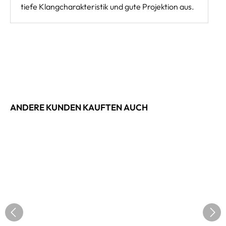
tiefe Klangcharakteristik und gute Projektion aus.
ANDERE KUNDEN KAUFTEN AUCH